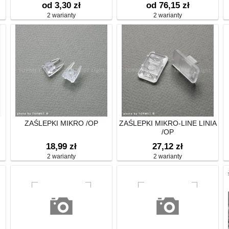
od 3,30 zł
od 76,15 zł
2 warianty
2 warianty
ZAŚLEPKI MIKRO /OP
ZAŚLEPKI MIKRO-LINE LINIA
/OP
18,99 zł
27,12 zł
2 warianty
2 warianty