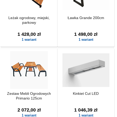
Leżak ogrodowy, miejski,
Ławka Grande 200cm
parkowy
1 428,00 zł
1 498,00 zł
1 wariant
1 wariant
Zestaw Mebli Ogrodowych
Kinkiet Cut LED
Primario 125cm
2 072,00 zł
1 046,39 zł
1 wariant
1 wariant