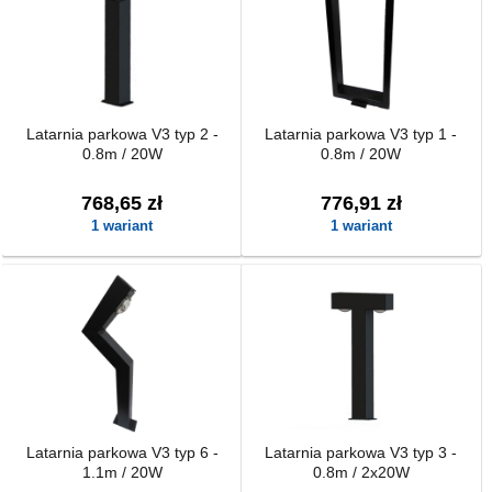
Latarnia parkowa V3 typ 2 -
Latarnia parkowa V3 typ 1 -
0.8m / 20W
0.8m / 20W
768,65 zł
776,91 zł
1 wariant
1 wariant
Latarnia parkowa V3 typ 6 -
Latarnia parkowa V3 typ 3 -
1.1m / 20W
0.8m / 2x20W