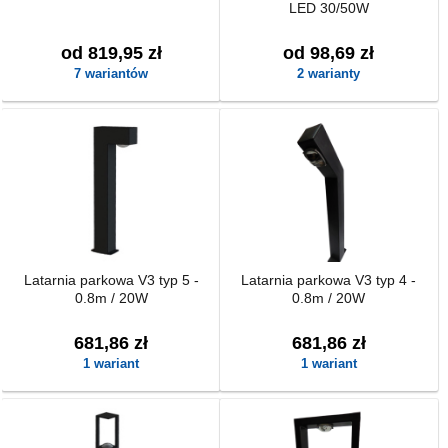
LED 30/50W
od 819,95 zł
od 98,69 zł
7 wariantów
2 warianty
Latarnia parkowa V3 typ 5 -
Latarnia parkowa V3 typ 4 -
0.8m / 20W
0.8m / 20W
681,86 zł
681,86 zł
1 wariant
1 wariant