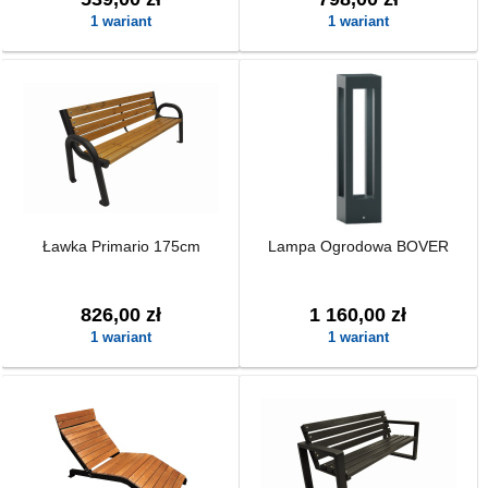
1 wariant
1 wariant
Ławka Primario 175cm
Lampa Ogrodowa BOVER
826,00 zł
1 160,00 zł
1 wariant
1 wariant