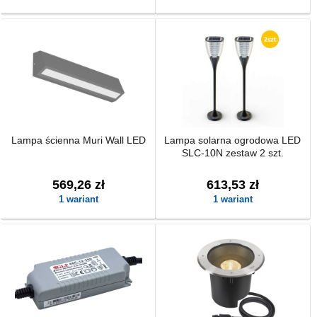
Lampa ścienna Muri Wall LED
Lampa solarna ogrodowa LED
SLC-10N zestaw 2 szt.
569,26 zł
613,53 zł
1 wariant
1 wariant