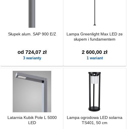
Słupek alum. SAP 900 E/Z
Lampa Greenlight Max LED ze
słupem i fundamentem
od 724,07 zł
2 600,00 zł
3 warianty
1 wariant
Latarnia Kubik Pole L 5000
Lampa ogrodowa LED solarna
LED
TS401, 50 cm