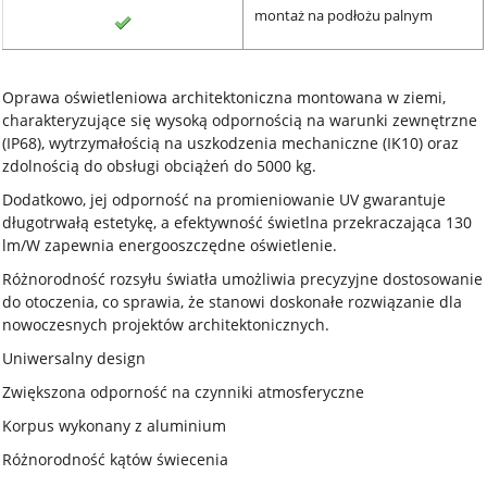
montaż na podłożu palnym
Oprawa oświetleniowa architektoniczna montowana w ziemi,
charakteryzujące się wysoką odpornością na warunki zewnętrzne
(IP68), wytrzymałością na uszkodzenia mechaniczne (IK10) oraz
zdolnością do obsługi obciążeń do 5000 kg.
Dodatkowo, jej odporność na promieniowanie UV gwarantuje
długotrwałą estetykę, a efektywność świetlna przekraczająca 130
lm/W zapewnia energooszczędne oświetlenie.
Różnorodność rozsyłu światła umożliwia precyzyjne dostosowanie
do otoczenia, co sprawia, że stanowi doskonałe rozwiązanie dla
nowoczesnych projektów architektonicznych.
Uniwersalny design
Zwiększona odporność na czynniki atmosferyczne
Korpus wykonany z aluminium
Różnorodność kątów świecenia