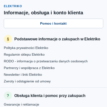
ELEKTRIKO
Informacje, obsługa i konto klienta
Pomoc i kontakt
Podstawowe informacje o zakupach w Elektriko
Polityka prywatności Elektriko
Regulamin sklepu Elektriko
RODO - informacja o przetwarzaniu danych osobowych
Partnerzy i współpraca z Elektriko
Newsletter i linki Elektriko
Zwroty i odstąpienie od umowy
Obsługa klienta i pomoc przy zakupach
Gwarancje i reklamacje