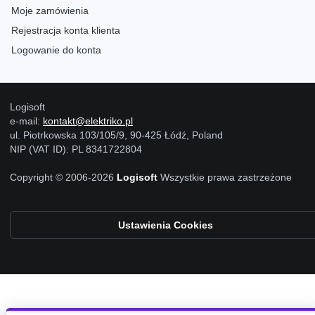
Moje zamówienia
Rejestracja konta klienta
Logowanie do konta
Logisoft
e-mail:
kontakt@elektriko.pl
ul. Piotrkowska 103/105/9, 90-425 Łódź, Poland
NIP (VAT ID): PL 8341722804
Copyright © 2006-2026
Logisoft
Wszystkie prawa zastrzeżone
Ustawienia Cookies