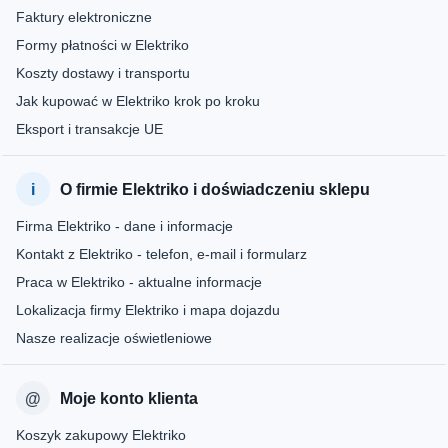
Faktury elektroniczne
Formy płatności w Elektriko
Koszty dostawy i transportu
Jak kupować w Elektriko krok po kroku
Eksport i transakcje UE
O firmie Elektriko i doświadczeniu sklepu
Firma Elektriko - dane i informacje
Kontakt z Elektriko - telefon, e-mail i formularz
Praca w Elektriko - aktualne informacje
Lokalizacja firmy Elektriko i mapa dojazdu
Nasze realizacje oświetleniowe
Moje konto klienta
Koszyk zakupowy Elektriko