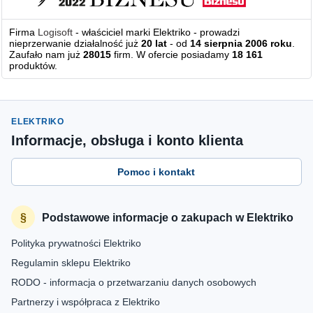
Firma
Logisoft
- właściciel marki Elektriko - prowadzi
nieprzerwanie działalność już
20 lat
- od
14 sierpnia 2006 roku
.
Zaufało nam już
28015
firm. W ofercie posiadamy
18 161
produktów.
ELEKTRIKO
Informacje, obsługa i konto klienta
Pomoc i kontakt
Podstawowe informacje o zakupach w Elektriko
Polityka prywatności Elektriko
Regulamin sklepu Elektriko
RODO - informacja o przetwarzaniu danych osobowych
Partnerzy i współpraca z Elektriko