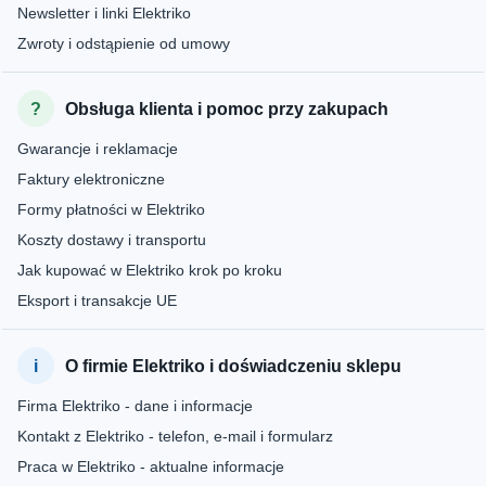
Newsletter i linki Elektriko
Zwroty i odstąpienie od umowy
Obsługa klienta i pomoc przy zakupach
Gwarancje i reklamacje
Faktury elektroniczne
Formy płatności w Elektriko
Koszty dostawy i transportu
Jak kupować w Elektriko krok po kroku
Eksport i transakcje UE
O firmie Elektriko i doświadczeniu sklepu
Firma Elektriko - dane i informacje
Kontakt z Elektriko - telefon, e-mail i formularz
Praca w Elektriko - aktualne informacje