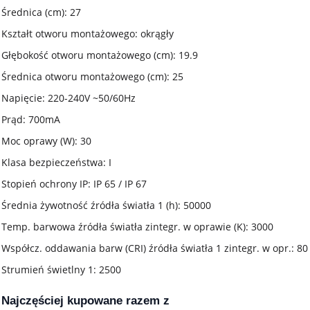
Średnica (cm): 27
Kształt otworu montażowego: okrągły
Głębokość otworu montażowego (cm): 19.9
Średnica otworu montażowego (cm): 25
Napięcie: 220-240V ~50/60Hz
Prąd: 700mA
Moc oprawy (W): 30
Klasa bezpieczeństwa: I
Stopień ochrony IP: IP 65 / IP 67
Średnia żywotność źródła światła 1 (h): 50000
Temp. barwowa źródła światła zintegr. w oprawie (K): 3000
Współcz. oddawania barw (CRI) źródła światła 1 zintegr. w opr.: 80
Strumień świetlny 1: 2500
Najczęściej kupowane razem z