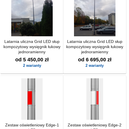
Latarnia uliczna Grid LED słup
Latarnia uliczna Grid LED słup
kompozytowy wysięgnik łukowy
kompozytowy wysięgnik łukowy
jednoramienny
jednoramienny
od 5 450,00 zł
od 6 695,00 zł
2 warianty
2 warianty
Zestaw oświetleniowy Edge-1
Zestaw oświetleniowy Edge-2