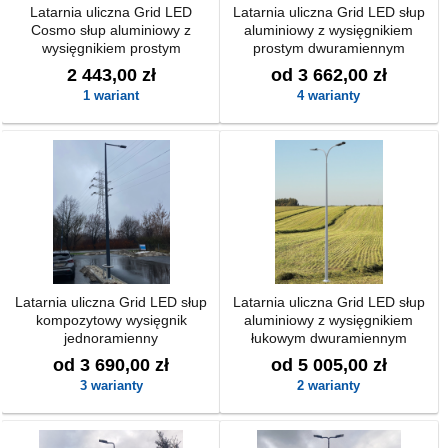
Latarnia uliczna Grid LED
Latarnia uliczna Grid LED słup
Cosmo słup aluminiowy z
aluminiowy z wysięgnikiem
wysięgnikiem prostym
prostym dwuramiennym
2 443,00 zł
od 3 662,00 zł
1 wariant
4 warianty
Latarnia uliczna Grid LED słup
Latarnia uliczna Grid LED słup
kompozytowy wysięgnik
aluminiowy z wysięgnikiem
jednoramienny
łukowym dwuramiennym
od 3 690,00 zł
od 5 005,00 zł
3 warianty
2 warianty