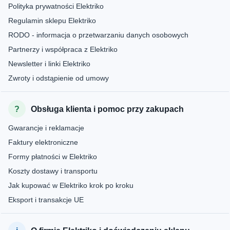
Polityka prywatności Elektriko
Regulamin sklepu Elektriko
RODO - informacja o przetwarzaniu danych osobowych
Partnerzy i współpraca z Elektriko
Newsletter i linki Elektriko
Zwroty i odstąpienie od umowy
Obsługa klienta i pomoc przy zakupach
Gwarancje i reklamacje
Faktury elektroniczne
Formy płatności w Elektriko
Koszty dostawy i transportu
Jak kupować w Elektriko krok po kroku
Eksport i transakcje UE