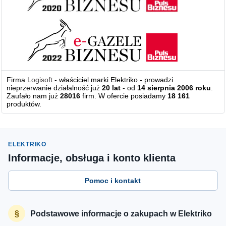
Firma
Logisoft
- właściciel marki Elektriko - prowadzi
nieprzerwanie działalność już
20 lat
- od
14 sierpnia 2006 roku
.
Zaufało nam już
28016
firm. W ofercie posiadamy
18 161
produktów.
ELEKTRIKO
Informacje, obsługa i konto klienta
Pomoc i kontakt
Podstawowe informacje o zakupach w Elektriko