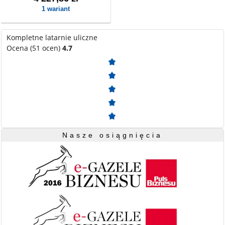
1 wariant
Kompletne latarnie uliczne
Ocena (51 ocen)
4.7
Nasze osiągnięcia