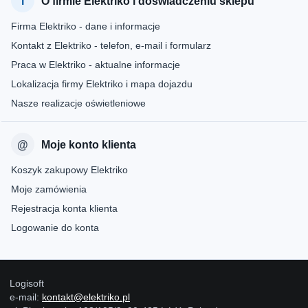
O firmie Elektriko i doświadczeniu sklepu
Firma Elektriko - dane i informacje
Kontakt z Elektriko - telefon, e-mail i formularz
Praca w Elektriko - aktualne informacje
Lokalizacja firmy Elektriko i mapa dojazdu
Nasze realizacje oświetleniowe
Moje konto klienta
Koszyk zakupowy Elektriko
Moje zamówienia
Rejestracja konta klienta
Logowanie do konta
Logisoft
e-mail:
kontakt@elektriko.pl