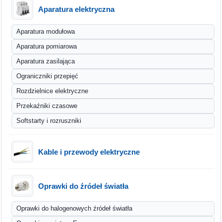
Aparatura elektryczna
Aparatura modułowa
Aparatura pomiarowa
Aparatura zasilająca
Ograniczniki przepięć
Rozdzielnice elektryczne
Przekaźniki czasowe
Softstarty i rozruszniki
Kable i przewody elektryczne
Oprawki do źródeł światła
Oprawki do halogenowych źródeł światła