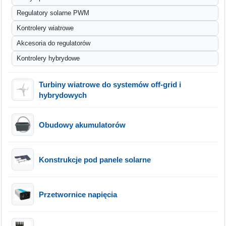
Regulatory solarne PWM
Kontrolery wiatrowe
Akcesoria do regulatorów
Kontrolery hybrydowe
Turbiny wiatrowe do systemów off-grid i
hybrydowych
Obudowy akumulatorów
Konstrukcje pod panele solarne
Przetwornice napięcia