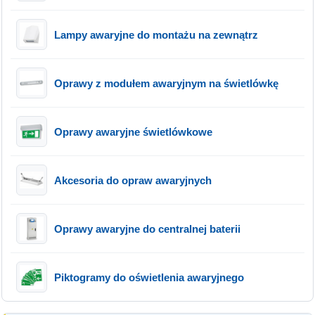
Lampy awaryjne do montażu na zewnątrz
Oprawy z modułem awaryjnym na świetlówkę
Oprawy awaryjne świetlówkowe
Akcesoria do opraw awaryjnych
Oprawy awaryjne do centralnej baterii
Piktogramy do oświetlenia awaryjnego