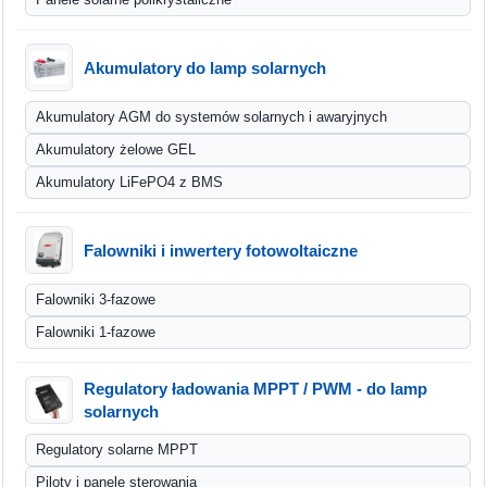
Akumulatory do lamp solarnych
Akumulatory AGM do systemów solarnych i awaryjnych
Akumulatory żelowe GEL
Akumulatory LiFePO4 z BMS
Falowniki i inwertery fotowoltaiczne
Falowniki 3-fazowe
Falowniki 1-fazowe
Regulatory ładowania MPPT / PWM - do lamp
solarnych
Regulatory solarne MPPT
Piloty i panele sterowania