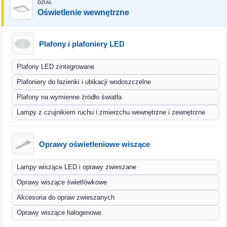
Oświetlenie wewnętrzne
Plafony i plafoniery LED
Plafony LED zintegrowane
Plafoniery do łazienki i ubikacji wodoszczelne
Plafony na wymienne źródło światła
Lampy z czujnikiem ruchu i zmierzchu wewnętrzne i zewnętrzne
Oprawy oświetleniowe wiszące
Lampy wiszące LED i oprawy zwieszane
Oprawy wiszące świetlówkowe
Akcesoria do opraw zwieszanych
Oprawy wiszące halogenowe