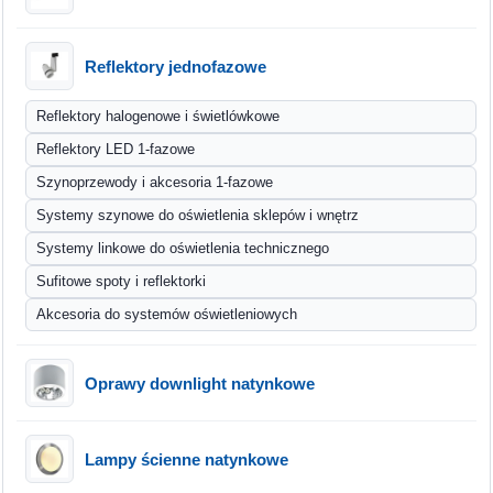
Reflektory jednofazowe
Reflektory halogenowe i świetlówkowe
Reflektory LED 1-fazowe
Szynoprzewody i akcesoria 1-fazowe
Systemy szynowe do oświetlenia sklepów i wnętrz
Systemy linkowe do oświetlenia technicznego
Sufitowe spoty i reflektorki
Akcesoria do systemów oświetleniowych
Oprawy downlight natynkowe
Lampy ścienne natynkowe