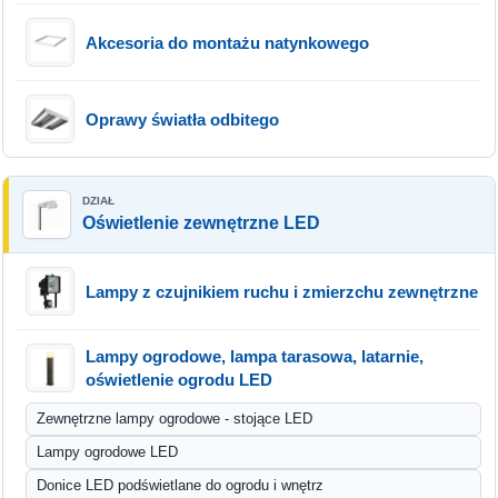
Akcesoria do montażu natynkowego
Oprawy światła odbitego
Oświetlenie zewnętrzne LED
Lampy z czujnikiem ruchu i zmierzchu zewnętrzne
Lampy ogrodowe, lampa tarasowa, latarnie,
oświetlenie ogrodu LED
Zewnętrzne lampy ogrodowe - stojące LED
Lampy ogrodowe LED
Donice LED podświetlane do ogrodu i wnętrz