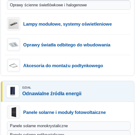
Oprawy ścienne świetlówkowe i halogenowe
Lampy modułowe, systemy oświetleniowe
Oprawy światła odbitego do wbudowania
Akcesoria do montażu podtynkowego
Odnawialne źródła energii
Panele solarne i moduły fotowoltaiczne
Panele solarne monokrystaliczne
Panele solarne polikrystaliczne