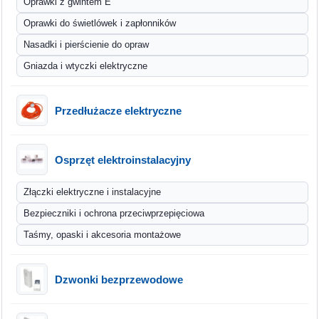
Oprawki z gwintem E
Oprawki do świetlówek i zapłonników
Nasadki i pierścienie do opraw
Gniazda i wtyczki elektryczne
Przedłużacze elektryczne
Osprzęt elektroinstalacyjny
Złączki elektryczne i instalacyjne
Bezpieczniki i ochrona przeciwprzepięciowa
Taśmy, opaski i akcesoria montażowe
Dzwonki bezprzewodowe