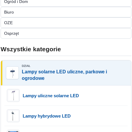
Ogród i Dom
Biuro
OZE
Osprzęt
Wszystkie kategorie
Lampy solarne LED uliczne, parkowe i
ogrodowe
Lampy uliczne solarne LED
Lampy hybrydowe LED