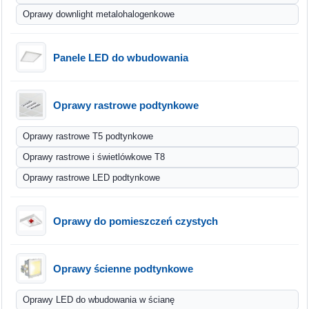
Oprawy downlight metalohalogenkowe
Panele LED do wbudowania
Oprawy rastrowe podtynkowe
Oprawy rastrowe T5 podtynkowe
Oprawy rastrowe i świetlówkowe T8
Oprawy rastrowe LED podtynkowe
Oprawy do pomieszczeń czystych
Oprawy ścienne podtynkowe
Oprawy LED do wbudowania w ścianę