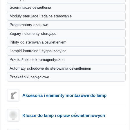
Ściemniacze oświetlenia
Moduły sterujące i zdalne sterowanie
Programatory czasowe
Zegary i elementy sterujące
Piloty do sterowania oświetleniem
Lampki kontrolne i sygnalizacyjne
Przekaźniki elektromagnetyczne
Automaty schodowe do sterowania oświetleniem
Przekaźniki napięciowe
Akcesoria i elementy montażowe do lamp
Klosze do lamp i opraw oświetleniowych