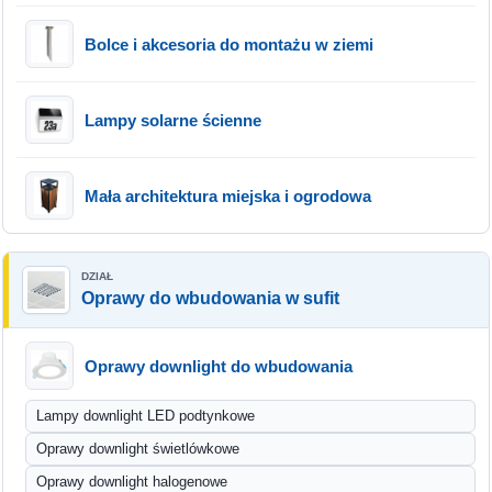
Bolce i akcesoria do montażu w ziemi
Lampy solarne ścienne
Mała architektura miejska i ogrodowa
Oprawy do wbudowania w sufit
Oprawy downlight do wbudowania
Lampy downlight LED podtynkowe
Oprawy downlight świetlówkowe
Oprawy downlight halogenowe