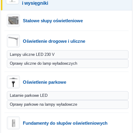
i wysięgniki
Stalowe słupy oświetleniowe
Oświetlenie drogowe i uliczne
Lampy uliczne LED 230 V
Oprawy uliczne do lamp wyładowczych
Oświetlenie parkowe
Latarnie parkowe LED
Oprawy parkowe na lampy wyładowcze
Fundamenty do słupów oświetleniowych