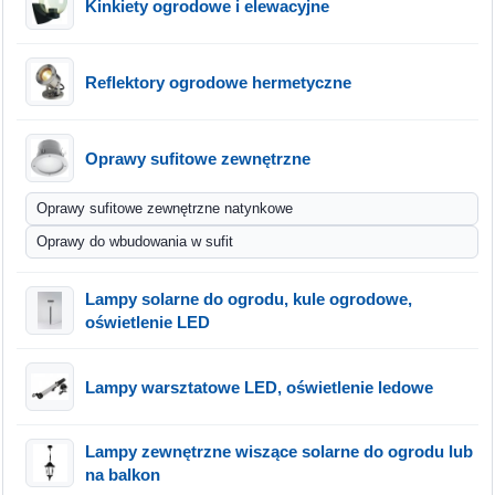
Kinkiety ogrodowe i elewacyjne
Reflektory ogrodowe hermetyczne
Oprawy sufitowe zewnętrzne
Oprawy sufitowe zewnętrzne natynkowe
Oprawy do wbudowania w sufit
Lampy solarne do ogrodu, kule ogrodowe,
oświetlenie LED
Lampy warsztatowe LED, oświetlenie ledowe
Lampy zewnętrzne wiszące solarne do ogrodu lub
na balkon