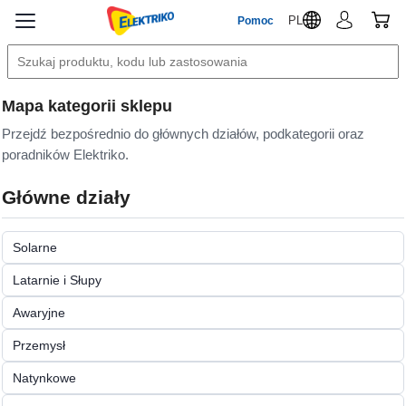
PL
Pomoc
Mapa kategorii sklepu
Przejdź bezpośrednio do głównych działów, podkategorii oraz
poradników Elektriko.
Główne działy
Solarne
Latarnie i Słupy
Awaryjne
Przemysł
Natynkowe