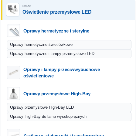
Oświetlenie przemysłowe LED
Oprawy hermetyczne i sterylne
Oprawy hermetyczne świetlówkowe
Oprawy hermetyczne i lampy przemysłowe LED
Oprawy i lampy przeciwwybuchowe
oświetleniowe
Oprawy przemysłowe High-Bay
Oprawy przemysłowe High-Bay LED
Oprawy High-Bay do lamp wysokoprężnych
Zasilacze, stateczniki i transformatory