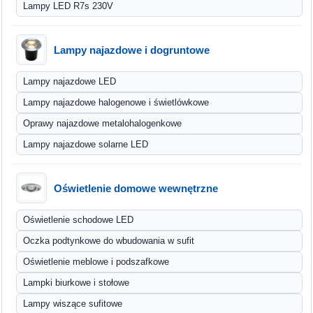
Lampy LED R7s 230V
Lampy najazdowe i dogruntowe
Lampy najazdowe LED
Lampy najazdowe halogenowe i świetlówkowe
Oprawy najazdowe metalohalogenkowe
Lampy najazdowe solarne LED
Oświetlenie domowe wewnętrzne
Oświetlenie schodowe LED
Oczka podtynkowe do wbudowania w sufit
Oświetlenie meblowe i podszafkowe
Lampki biurkowe i stołowe
Lampy wiszące sufitowe