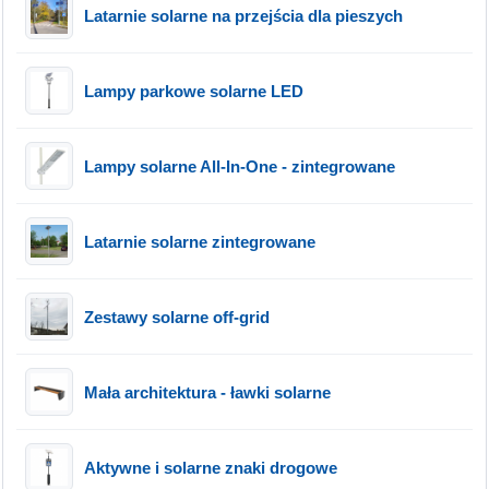
Latarnie solarne na przejścia dla pieszych
Lampy parkowe solarne LED
Lampy solarne All-In-One - zintegrowane
Latarnie solarne zintegrowane
Zestawy solarne off-grid
Mała architektura - ławki solarne
Aktywne i solarne znaki drogowe