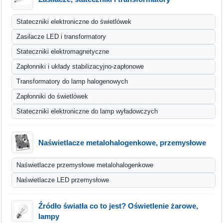
Stateczniki elektroniczne do świetlówek
Zasilacze LED i transformatory
Stateczniki elektromagnetyczne
Zapłonniki i układy stabilizacyjno-zapłonowe
Transformatory do lamp halogenowych
Zapłonniki do świetlówek
Stateczniki elektroniczne do lamp wyładowczych
Naświetlacze metalohalogenkowe, przemysłowe
Naświetlacze przemysłowe metalohalogenkowe
Naświetlacze LED przemysłowe
Źródło światła co to jest? Oświetlenie żarowe,
lampy