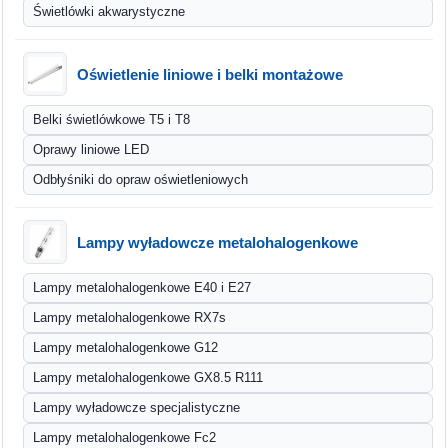
Świetlówki akwarystyczne
Oświetlenie liniowe i belki montażowe
Belki świetlówkowe T5 i T8
Oprawy liniowe LED
Odbłyśniki do opraw oświetleniowych
Lampy wyładowcze metalohalogenkowe
Lampy metalohalogenkowe E40 i E27
Lampy metalohalogenkowe RX7s
Lampy metalohalogenkowe G12
Lampy metalohalogenkowe GX8.5 R111
Lampy wyładowcze specjalistyczne
Lampy metalohalogenkowe Fc2