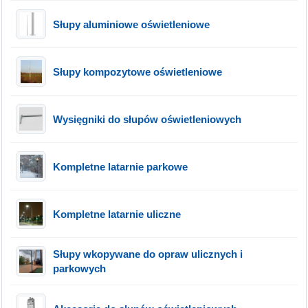
Słupy aluminiowe oświetleniowe
Słupy kompozytowe oświetleniowe
Wysięgniki do słupów oświetleniowych
Kompletne latarnie parkowe
Kompletne latarnie uliczne
Słupy wkopywane do opraw ulicznych i
parkowych