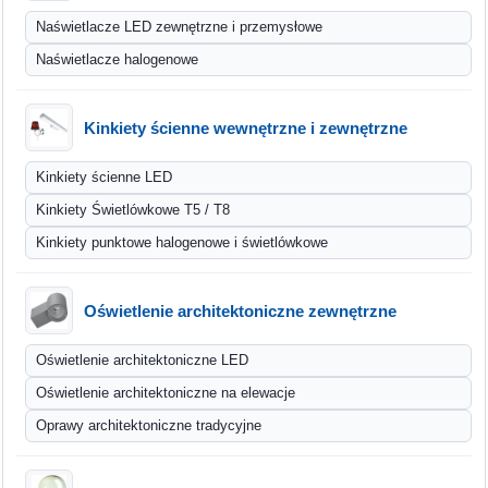
Naświetlacze LED zewnętrzne i przemysłowe
Naświetlacze halogenowe
Kinkiety ścienne wewnętrzne i zewnętrzne
Kinkiety ścienne LED
Kinkiety Świetlówkowe T5 / T8
Kinkiety punktowe halogenowe i świetlówkowe
Oświetlenie architektoniczne zewnętrzne
Oświetlenie architektoniczne LED
Oświetlenie architektoniczne na elewacje
Oprawy architektoniczne tradycyjne