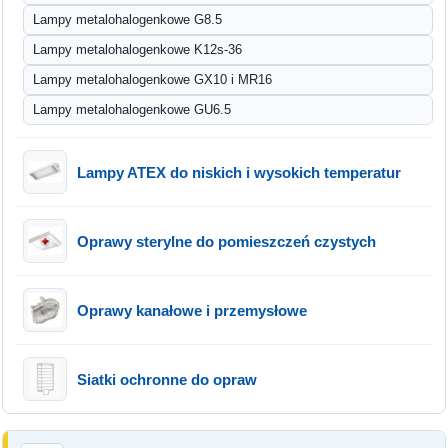
Lampy metalohalogenkowe G8.5
Lampy metalohalogenkowe K12s-36
Lampy metalohalogenkowe GX10 i MR16
Lampy metalohalogenkowe GU6.5
Lampy ATEX do niskich i wysokich temperatur
Oprawy sterylne do pomieszczeń czystych
Oprawy kanałowe i przemysłowe
Siatki ochronne do opraw