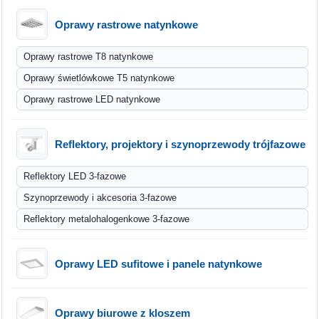
Oprawy rastrowe natynkowe
Oprawy rastrowe T8 natynkowe
Oprawy świetlówkowe T5 natynkowe
Oprawy rastrowe LED natynkowe
Reflektory, projektory i szynoprzewody trójfazowe
Reflektory LED 3-fazowe
Szynoprzewody i akcesoria 3-fazowe
Reflektory metalohalogenkowe 3-fazowe
Oprawy LED sufitowe i panele natynkowe
Oprawy biurowe z kloszem