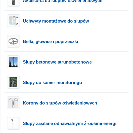
Akcesoria do słupów oświetleniowych
Uchwyty montażowe do słupów
Belki, głowice i poprzeczki
Słupy betonowe strunobetonowe
Słupy do kamer monitoringu
Korony do słupów oświetleniowych
Słupy zasilane odnawialnymi źródłami energii