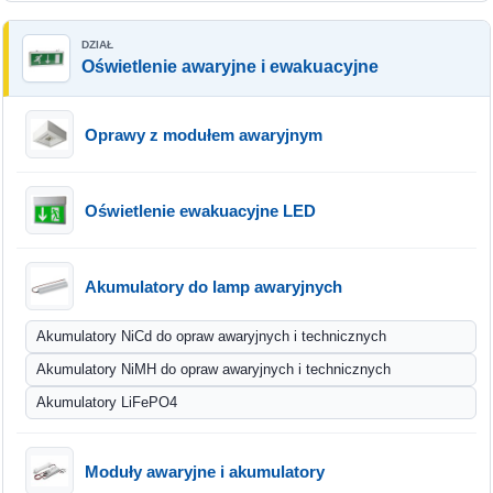
Oświetlenie awaryjne i ewakuacyjne
Oprawy z modułem awaryjnym
Oświetlenie ewakuacyjne LED
Akumulatory do lamp awaryjnych
Akumulatory NiCd do opraw awaryjnych i technicznych
Akumulatory NiMH do opraw awaryjnych i technicznych
Akumulatory LiFePO4
Moduły awaryjne i akumulatory