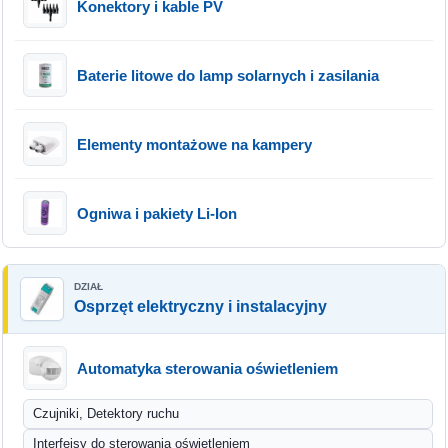
Konektory i kable PV
Baterie litowe do lamp solarnych i zasilania
Elementy montażowe na kampery
Ogniwa i pakiety Li-Ion
Osprzęt elektryczny i instalacyjny
Automatyka sterowania oświetleniem
Czujniki, Detektory ruchu
Interfejsy do sterowania oświetleniem