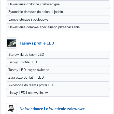
Oświetlenie ozdobne i dekoracyjne
Żyrandole domowe do salonu i jadalni
Lampy stojące i podłogowe
Oświetlenie domowe specjalnego przeznaczenia
Taśmy i profile LED
Sterowniki do taśm LED
Listwy i profile LED
Taśmy LED i węże świetlne
Zasilacze do Taśm LED
Akcesoria do taśm i profili LED
Listwy LED i oprawy liniowe
Naświetlacze i oświetlenie zalewowe