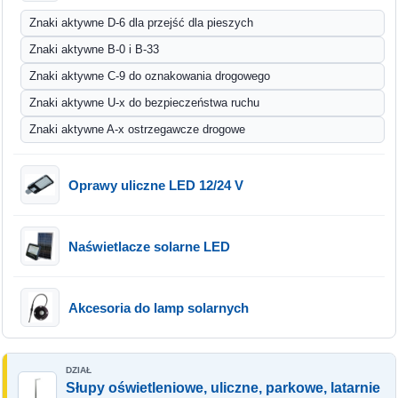
Znaki aktywne D-6 dla przejść dla pieszych
Znaki aktywne B-0 i B-33
Znaki aktywne C-9 do oznakowania drogowego
Znaki aktywne U-x do bezpieczeństwa ruchu
Znaki aktywne A-x ostrzegawcze drogowe
Oprawy uliczne LED 12/24 V
Naświetlacze solarne LED
Akcesoria do lamp solarnych
Słupy oświetleniowe, uliczne, parkowe, latarnie