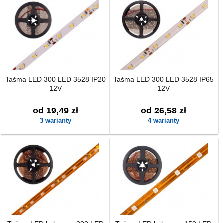
Taśma LED 300 LED 3528 IP20
Taśma LED 300 LED 3528 IP65
12V
12V
od 19,49 zł
od 26,58 zł
3 warianty
4 warianty