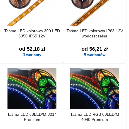
Taśma LED kolorowa 300 LED
Taśma LED kolorowa IP68 12V
5050 IP65 12V
wodoszczelna
od 52,18 zł
od 56,21 zł
3 warianty
5 wariantów
Taśma LED 60LED/M 3014
Taśma LED RGB 60LED/M
Premium
4040 Premium