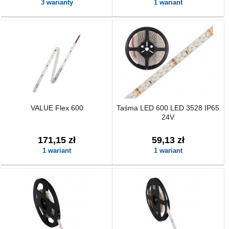
3 warianty
1 wariant
VALUE Flex 600
Taśma LED 600 LED 3528 IP65
24V
171,15 zł
59,13 zł
1 wariant
1 wariant