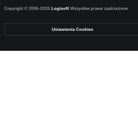
Copyright © 2006-2026
Logisoft
Wszystkie prawa zastrzeżone
Ustawienia Cookies