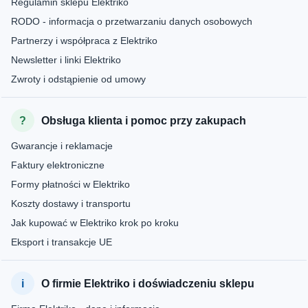
Regulamin sklepu Elektriko
RODO - informacja o przetwarzaniu danych osobowych
Partnerzy i współpraca z Elektriko
Newsletter i linki Elektriko
Zwroty i odstąpienie od umowy
Obsługa klienta i pomoc przy zakupach
Gwarancje i reklamacje
Faktury elektroniczne
Formy płatności w Elektriko
Koszty dostawy i transportu
Jak kupować w Elektriko krok po kroku
Eksport i transakcje UE
O firmie Elektriko i doświadczeniu sklepu