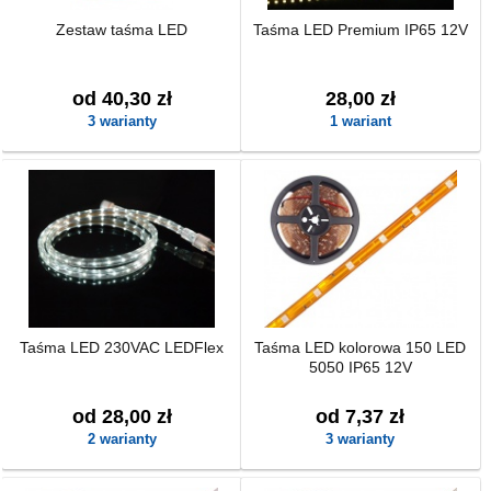
Zestaw taśma LED
Taśma LED Premium IP65 12V
od 40,30 zł
28,00 zł
3 warianty
1 wariant
Taśma LED 230VAC LEDFlex
Taśma LED kolorowa 150 LED
5050 IP65 12V
od 28,00 zł
od 7,37 zł
2 warianty
3 warianty