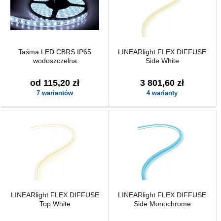
Taśma LED CBRS IP65
LINEARlight FLEX DIFFUSE
wodoszczelna
Side White
od 115,20 zł
3 801,60 zł
7 wariantów
4 warianty
LINEARlight FLEX DIFFUSE
LINEARlight FLEX DIFFUSE
Top White
Side Monochrome