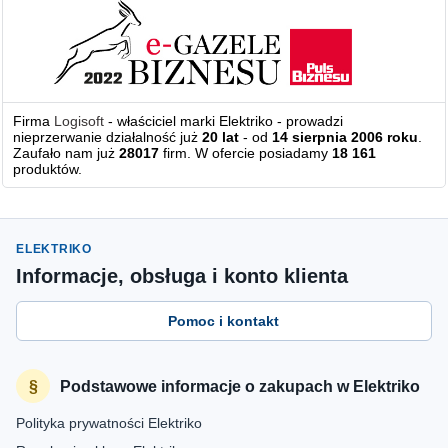
Firma
Logisoft
- właściciel marki Elektriko - prowadzi
nieprzerwanie działalność już
20 lat
- od
14 sierpnia 2006 roku
.
Zaufało nam już
28017
firm. W ofercie posiadamy
18 161
produktów.
ELEKTRIKO
Informacje, obsługa i konto klienta
Pomoc i kontakt
Podstawowe informacje o zakupach w Elektriko
Polityka prywatności Elektriko