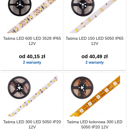
Taśma LED 600 LED 3528 IP65
Taśma LED 150 LED 5050 IP65
12V
12V
od 40,15 zł
od 40,49 zł
2 warianty
2 warianty
Taśma LED 300 LED 5050 IP20
Taśma LED kolorowa 300 LED
12V
5050 IP20 12V