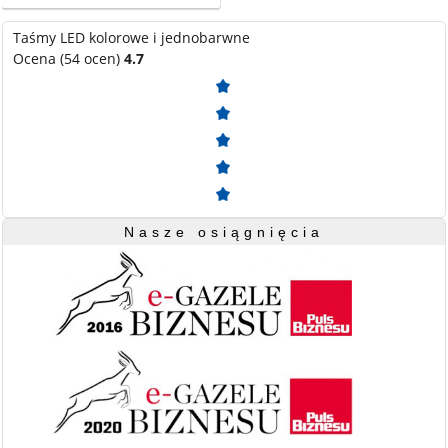
Taśmy LED kolorowe i jednobarwne
Ocena (54 ocen)
4.7
Nasze osiągnięcia