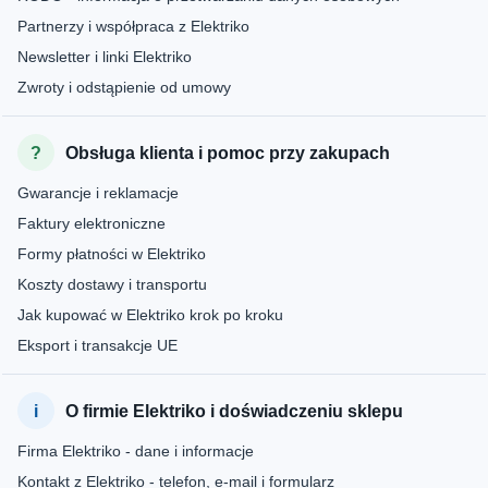
Partnerzy i współpraca z Elektriko
Newsletter i linki Elektriko
Zwroty i odstąpienie od umowy
Obsługa klienta i pomoc przy zakupach
Gwarancje i reklamacje
Faktury elektroniczne
Formy płatności w Elektriko
Koszty dostawy i transportu
Jak kupować w Elektriko krok po kroku
Eksport i transakcje UE
O firmie Elektriko i doświadczeniu sklepu
Firma Elektriko - dane i informacje
Kontakt z Elektriko - telefon, e-mail i formularz