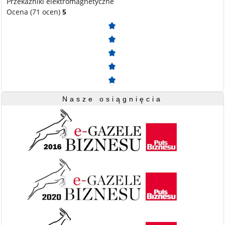
Przekaźniki elektromagnetyczne
Ocena (71 ocen)
5
Nasze osiągnięcia