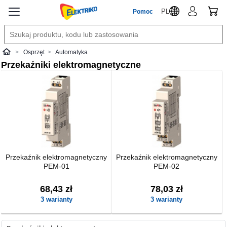
PL
Pomoc
Osprzęt
Automatyka
Elektriko
Przekaźniki elektromagnetyczne
Przekaźnik elektromagnetyczny
Przekaźnik elektromagnetyczny
PEM-01
PEM-02
68,43 zł
78,03 zł
3 warianty
3 warianty