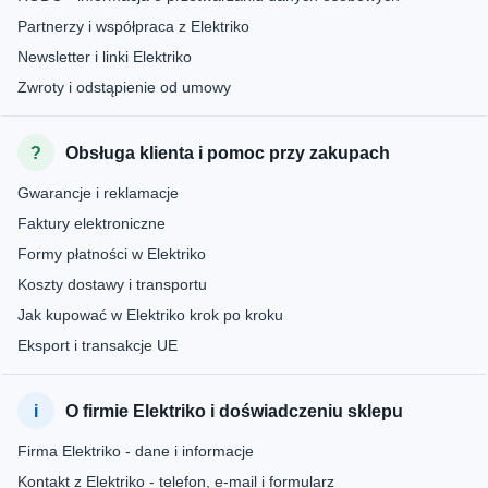
Partnerzy i współpraca z Elektriko
Newsletter i linki Elektriko
Zwroty i odstąpienie od umowy
Obsługa klienta i pomoc przy zakupach
Gwarancje i reklamacje
Faktury elektroniczne
Formy płatności w Elektriko
Koszty dostawy i transportu
Jak kupować w Elektriko krok po kroku
Eksport i transakcje UE
O firmie Elektriko i doświadczeniu sklepu
Firma Elektriko - dane i informacje
Kontakt z Elektriko - telefon, e-mail i formularz