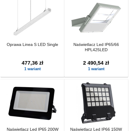
Oprawa Linea S LED Single
Naświetlacz Led IP65/66
HPL425LED
477,36 zł
2 490,54 zł
1 wariant
1 wariant
Naświetlacz Led IP65 200W
Naświetlacz Led IP66 150W