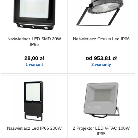
Naświetlacz LED SMD 30W
Naświetlacz Oculus Led IP66
IP65
28,00 zł
od 953,81 zł
1 wariant
2 warianty
Naświetlacz Led IP66 200W
2 Projektor LED V-TAC 100W
IP65