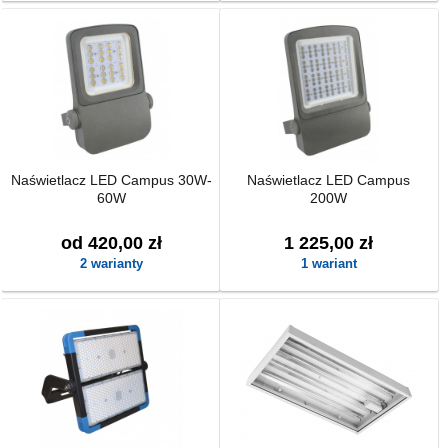
Naświetlacz LED Campus 30W-
Naświetlacz LED Campus
60W
200W
od 420,00 zł
1 225,00 zł
2 warianty
1 wariant