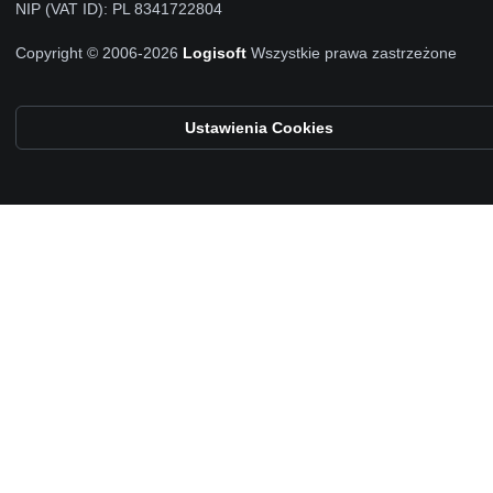
NIP (VAT ID): PL 8341722804
Copyright © 2006-2026
Logisoft
Wszystkie prawa zastrzeżone
Ustawienia Cookies