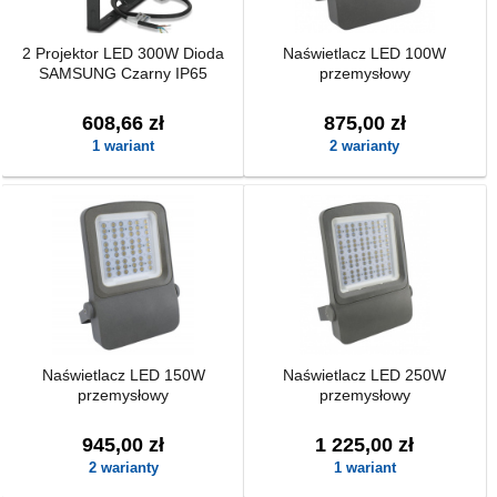
2 Projektor LED 300W Dioda
Naświetlacz LED 100W
SAMSUNG Czarny IP65
przemysłowy
608,66 zł
875,00 zł
1 wariant
2 warianty
Naświetlacz LED 150W
Naświetlacz LED 250W
przemysłowy
przemysłowy
945,00 zł
1 225,00 zł
2 warianty
1 wariant