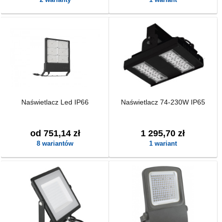
Naświetlacz Led IP66
Naświetlacz 74-230W IP65
od 751,14 zł
1 295,70 zł
8 wariantów
1 wariant