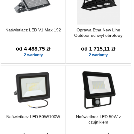
Naświetlacz LED V1 Max 192
Oprawa Etna New Line
Outdoor uchwyt obrotowy
od 4 488,75 zł
od 1 715,11 zł
2 warianty
2 warianty
Naświetlacz LED 50W/100W
Naświetlacz LED 50W z
czujnikiem