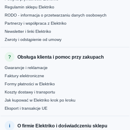
Regulamin sklepu Elektriko
RODO - informacja o przetwarzaniu danych osobowych
Partnerzy i współpraca z Elektriko
Newsletter i linki Elektriko
Zwroty i odstąpienie od umowy
Obsługa klienta i pomoc przy zakupach
Gwarancje i reklamacje
Faktury elektroniczne
Formy płatności w Elektriko
Koszty dostawy i transportu
Jak kupować w Elektriko krok po kroku
Eksport i transakcje UE
O firmie Elektriko i doświadczeniu sklepu