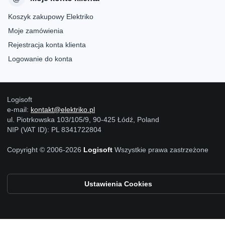
Koszyk zakupowy Elektriko
Moje zamówienia
Rejestracja konta klienta
Logowanie do konta
Logisoft
e-mail:
kontakt@elektriko.pl
ul. Piotrkowska 103/105/9, 90-425 Łódź, Poland
NIP (VAT ID): PL 8341722804
Copyright © 2006-2026
Logisoft
Wszystkie prawa zastrzeżone
Ustawienia Cookies