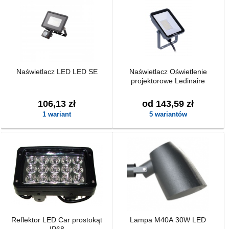
Naświetlacz LED LED SE
Naświetlacz Oświetlenie
projektorowe Ledinaire
106,13 zł
od 143,59 zł
1 wariant
5 wariantów
Reflektor LED Car prostokąt
Lampa M40A 30W LED