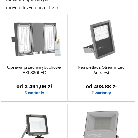
innych dużych przestrzeni
Oprawa przeciwwybuchowa
Naświetlacz Stream Led
EXL380LED
Antracyt
od 3 491,96 zł
od 498,88 zł
3 warianty
2 warianty