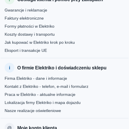
Gwarancje i reklamacje
Faktury elektroniczne
Formy płatności w Elektriko
Koszty dostawy i transportu
Jak kupować w Elektriko krok po kroku
Eksport i transakcje UE
O firmie Elektriko i doświadczeniu sklepu
Firma Elektriko - dane i informacje
Kontakt z Elektriko - telefon, e-mail i formularz
Praca w Elektriko - aktualne informacje
Lokalizacja firmy Elektriko i mapa dojazdu
Nasze realizacje oświetleniowe
Moje konto klienta