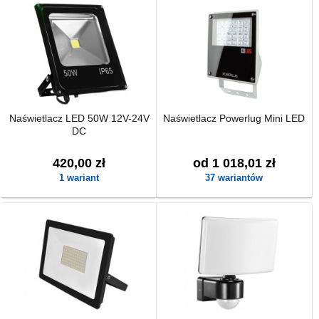
Naświetlacz LED 50W 12V-24V
Naświetlacz Powerlug Mini LED
DC
420,00 zł
od 1 018,01 zł
1 wariant
37 wariantów