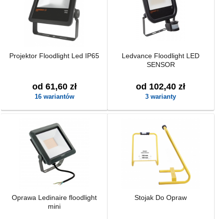
Projektor Floodlight Led IP65
Ledvance Floodlight LED
SENSOR
od 61,60 zł
od 102,40 zł
16 wariantów
3 warianty
Oprawa Ledinaire floodlight
Stojak Do Opraw
mini