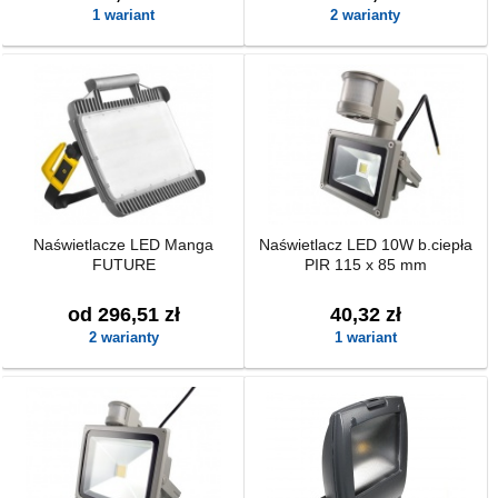
1 wariant
2 warianty
Naświetlacze LED Manga
Naświetlacz LED 10W b.ciepła
FUTURE
PIR 115 x 85 mm
od 296,51 zł
40,32 zł
2 warianty
1 wariant