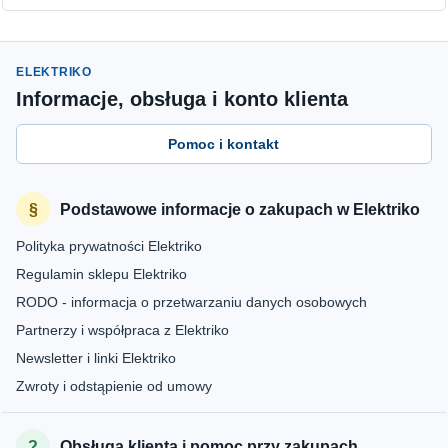
ELEKTRIKO
Informacje, obsługa i konto klienta
Pomoc i kontakt
Podstawowe informacje o zakupach w Elektriko
Polityka prywatności Elektriko
Regulamin sklepu Elektriko
RODO - informacja o przetwarzaniu danych osobowych
Partnerzy i współpraca z Elektriko
Newsletter i linki Elektriko
Zwroty i odstąpienie od umowy
Obsługa klienta i pomoc przy zakupach