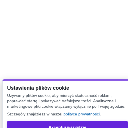
Ustawienia plików cookie
Używamy plików cookie, aby mierzyć skuteczność reklam,
poprawiać ofertę i pokazywać trafniejsze treści. Analityczne i
marketingowe pliki cookie włączamy wyłącznie po Twojej zgodzie.
Szczegóły znajdziesz w naszej
polityce prywatności
.
Akceptuj wszystkie