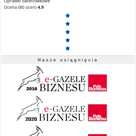
Oprawki świetlówkowe
Ocena (80 ocen)
4.9
Nasze osiągnięcia