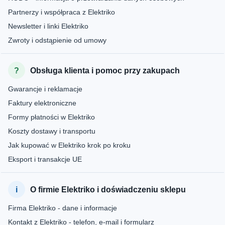
Partnerzy i współpraca z Elektriko
Newsletter i linki Elektriko
Zwroty i odstąpienie od umowy
Obsługa klienta i pomoc przy zakupach
Gwarancje i reklamacje
Faktury elektroniczne
Formy płatności w Elektriko
Koszty dostawy i transportu
Jak kupować w Elektriko krok po kroku
Eksport i transakcje UE
O firmie Elektriko i doświadczeniu sklepu
Firma Elektriko - dane i informacje
Kontakt z Elektriko - telefon, e-mail i formularz