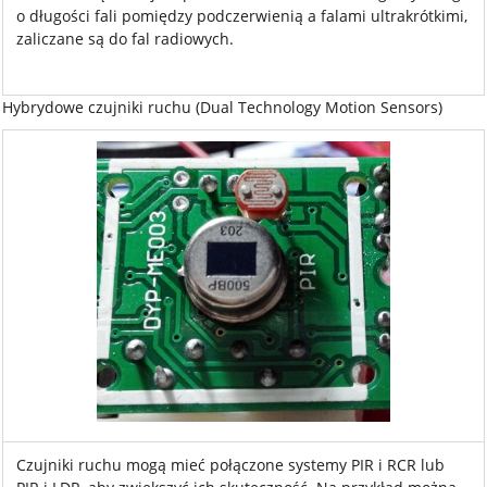
o długości fali pomiędzy podczerwienią a falami ultrakrótkimi,
zaliczane są do fal radiowych.
Hybrydowe czujniki ruchu (Dual Technology Motion Sensors)
Czujniki ruchu mogą mieć połączone systemy PIR i RCR lub