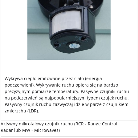
Wykrywa ciepło emitowane przez ciało (energia
podczerwieni). Wykrywanie ruchu opiera się na bardzo
precyzyjnym pomiarze temperatury. Pasywne czujniki ruchu
na podczerwień są najpopularniejszym typem czujek ruchu.
Pasywny czujnik ruchu zazwyczaj idzie w parze z czujnikiem
zmierzchu (LDR).
Aktywny mikrofalowy czujnik ruchu (RCR - Range Control
Radar lub MW - Microwaves)