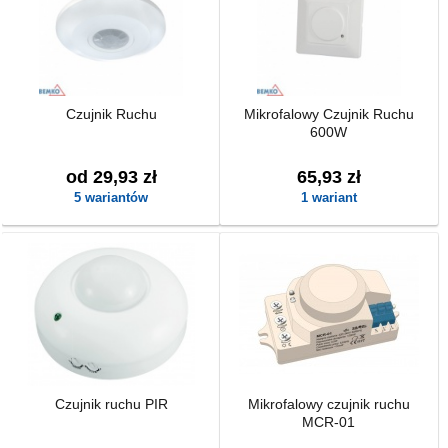
Czujnik Ruchu
Mikrofalowy Czujnik Ruchu
600W
od 29,93 zł
65,93 zł
5 wariantów
1 wariant
Czujnik ruchu PIR
Mikrofalowy czujnik ruchu
MCR-01