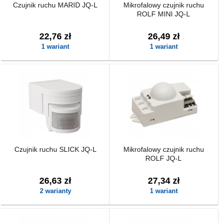
Czujnik ruchu MARID JQ-L
Mikrofalowy czujnik ruchu
ROLF MINI JQ-L
22,76 zł
26,49 zł
1 wariant
1 wariant
Czujnik ruchu SLICK JQ-L
Mikrofalowy czujnik ruchu
ROLF JQ-L
26,63 zł
27,34 zł
2 warianty
1 wariant