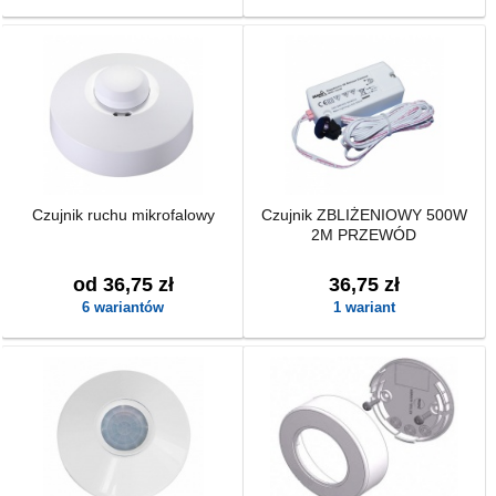
Czujnik ruchu mikrofalowy
Czujnik ZBLIŻENIOWY 500W
2M PRZEWÓD
od 36,75 zł
36,75 zł
6 wariantów
1 wariant