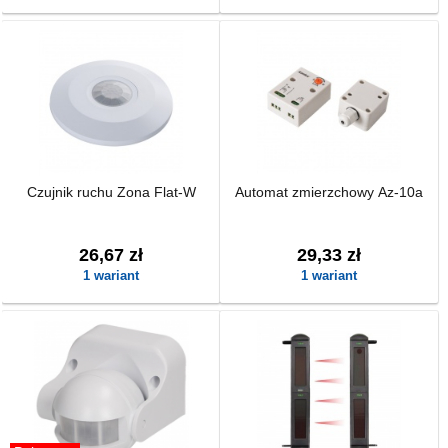
Czujnik ruchu Zona Flat-W
Automat zmierzchowy Az-10a
26,67 zł
29,33 zł
1 wariant
1 wariant