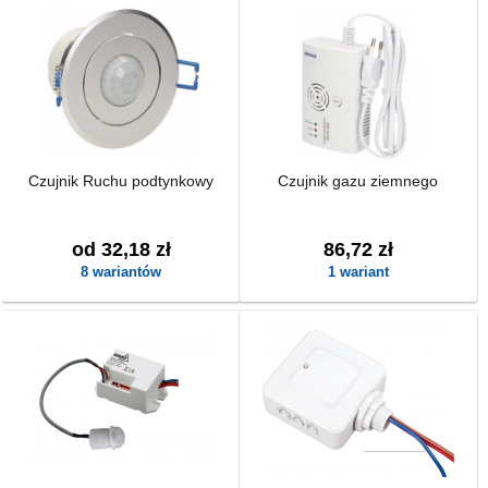
Czujnik Ruchu podtynkowy
Czujnik gazu ziemnego
od 32,18 zł
86,72 zł
8 wariantów
1 wariant