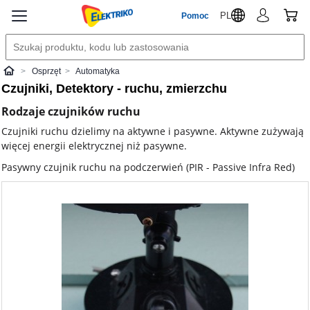
PL
Pomoc
Osprzęt
Automatyka
Elektriko
Czujniki, Detektory - ruchu, zmierzchu
Rodzaje czujników ruchu
Czujniki ruchu dzielimy na aktywne i pasywne. Aktywne zużywają
więcej energii elektrycznej niż pasywne.
Pasywny czujnik ruchu na podczerwień (PIR - Passive Infra Red)