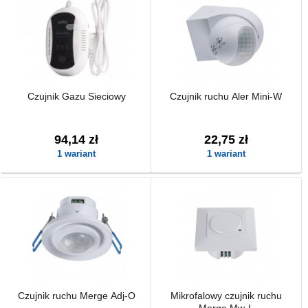
Czujnik Gazu Sieciowy
Czujnik ruchu Aler Mini-W
94,14 zł
22,75 zł
1 wariant
1 wariant
Czujnik ruchu Merge Adj-O
Mikrofalowy czujnik ruchu