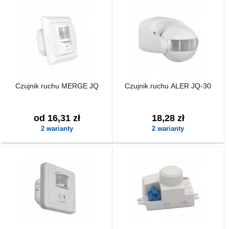
Czujnik ruchu MERGE JQ
Czujnik ruchu ALER JQ-30
od 16,31 zł
18,28 zł
2 warianty
2 warianty