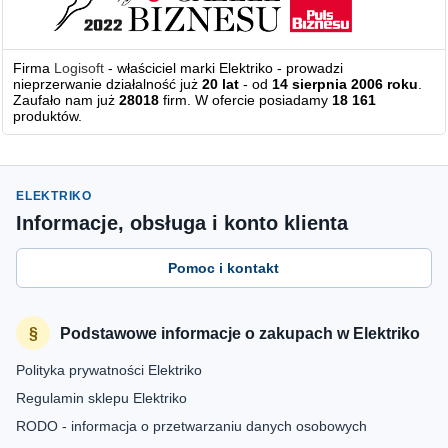
Firma
Logisoft
- właściciel marki Elektriko - prowadzi
nieprzerwanie działalność już
20 lat
- od
14 sierpnia 2006 roku
.
Zaufało nam już
28018
firm. W ofercie posiadamy
18 161
produktów.
ELEKTRIKO
Informacje, obsługa i konto klienta
Pomoc i kontakt
Podstawowe informacje o zakupach w Elektriko
Polityka prywatności Elektriko
Regulamin sklepu Elektriko
RODO - informacja o przetwarzaniu danych osobowych