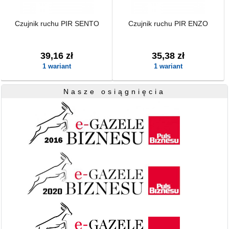
Czujnik ruchu PIR SENTO
Czujnik ruchu PIR ENZO
39,16 zł
35,38 zł
1 wariant
1 wariant
Nasze osiągnięcia