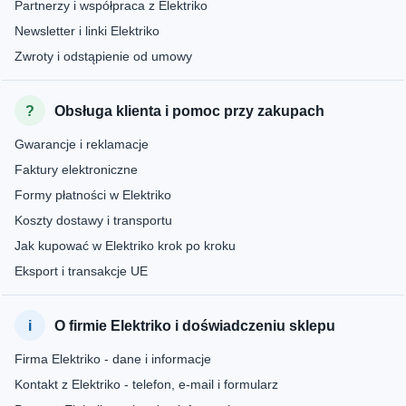
Partnerzy i współpraca z Elektriko
Newsletter i linki Elektriko
Zwroty i odstąpienie od umowy
Obsługa klienta i pomoc przy zakupach
Gwarancje i reklamacje
Faktury elektroniczne
Formy płatności w Elektriko
Koszty dostawy i transportu
Jak kupować w Elektriko krok po kroku
Eksport i transakcje UE
O firmie Elektriko i doświadczeniu sklepu
Firma Elektriko - dane i informacje
Kontakt z Elektriko - telefon, e-mail i formularz