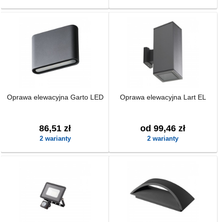
Oprawa elewacyjna Garto LED
Oprawa elewacyjna Lart EL
86,51 zł
od 99,46 zł
2 warianty
2 warianty