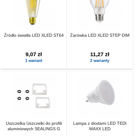
Źródło światła LED XLED ST64
Żarówka LED XLED STEP DIM
9,07 zł
11,27 zł
1 wariant
2 warianty
Uszczelka Uszczelki do profili
Lampa z diodami LED TEDI
aluminiowych SEALINGS G
MAXX LED