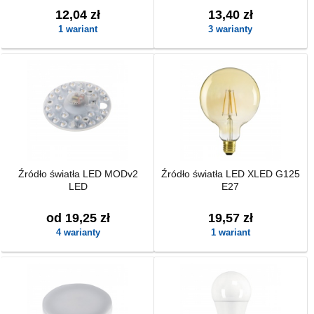
12,04 zł
13,40 zł
1 wariant
3 warianty
Źródło światła LED MODv2
Źródło światła LED XLED G125
LED
E27
od 19,25 zł
19,57 zł
4 warianty
1 wariant