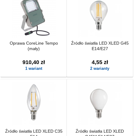
Oprawa CoreLine Tempo
Źródło światła LED XLED G45
(mały)
E14/E27
910,40 zł
4,55 zł
1 wariant
2 warianty
Źródło światła LED XLED C35
Źródło światła LED XLED