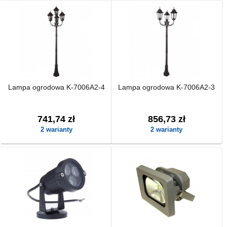
Lampa ogrodowa K-7006A2-4
Lampa ogrodowa K-7006A2-3
741,74 zł
856,73 zł
2 warianty
2 warianty