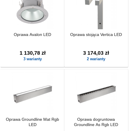
Oprawa Avalon LED
Oprawa stojąca Vertica LED
1 130,78 zł
3 174,03 zł
3 warianty
2 warianty
Oprawa Groundline Mat Rgb
Oprawa dogruntowa
LED
Groundline As Rgb LED