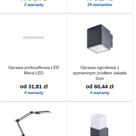
2 warianty
24 wariantów
Oprawa podszafkowa LED
Oprawa ogrodowa z
Mera LED
wymiennym źródłem światła
Gori
od 31,81 zł
od 60,44 zł
4 warianty
4 warianty