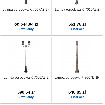
Lampa ogrodowa K-7007A2-3N
Lampa ogrodowa K-7010A2/2
od 544,04 zł
561,76 zł
2 warianty
1 wariant
Lampa ogrodowa K-7006A2-2
Lampa ogrodowa K-7007B-1N
590,54 zł
640,85 zł
2 warianty
1 wariant