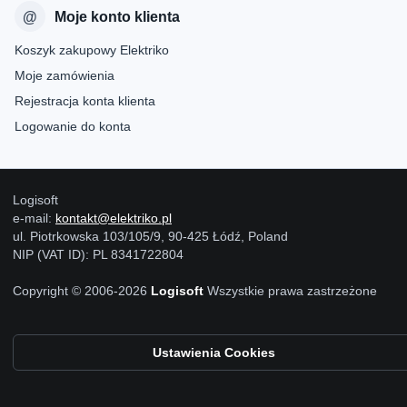
Moje konto klienta
Koszyk zakupowy Elektriko
Moje zamówienia
Rejestracja konta klienta
Logowanie do konta
Logisoft
e-mail:
kontakt@elektriko.pl
ul. Piotrkowska 103/105/9, 90-425 Łódź, Poland
NIP (VAT ID): PL 8341722804
Copyright © 2006-2026
Logisoft
Wszystkie prawa zastrzeżone
Ustawienia Cookies