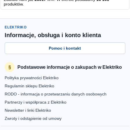
produktów.
ELEKTRIKO
Informacje, obsługa i konto klienta
Pomoc i kontakt
Podstawowe informacje o zakupach w Elektriko
Polityka prywatności Elektriko
Regulamin sklepu Elektriko
RODO - informacja o przetwarzaniu danych osobowych
Partnerzy i współpraca z Elektriko
Newsletter i linki Elektriko
Zwroty i odstąpienie od umowy