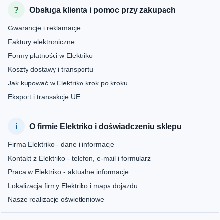
Obsługa klienta i pomoc przy zakupach
Gwarancje i reklamacje
Faktury elektroniczne
Formy płatności w Elektriko
Koszty dostawy i transportu
Jak kupować w Elektriko krok po kroku
Eksport i transakcje UE
O firmie Elektriko i doświadczeniu sklepu
Firma Elektriko - dane i informacje
Kontakt z Elektriko - telefon, e-mail i formularz
Praca w Elektriko - aktualne informacje
Lokalizacja firmy Elektriko i mapa dojazdu
Nasze realizacje oświetleniowe