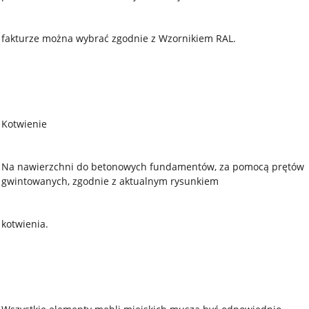
fakturze można wybrać zgodnie z Wzornikiem RAL.
Kotwienie
Na nawierzchni do betonowych fundamentów, za pomocą prętów
gwintowanych, zgodnie z aktualnym rysunkiem
kotwienia.