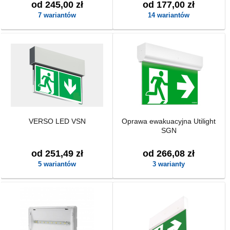
od 245,00 zł
od 177,00 zł
7 wariantów
14 wariantów
VERSO LED VSN
Oprawa ewakuacyjna Utilight
SGN
od 251,49 zł
od 266,08 zł
5 wariantów
3 warianty