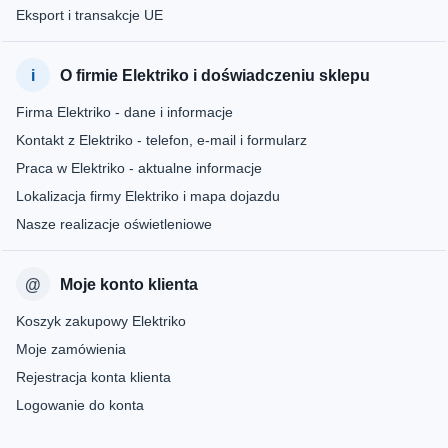
Eksport i transakcje UE
O firmie Elektriko i doświadczeniu sklepu
Firma Elektriko - dane i informacje
Kontakt z Elektriko - telefon, e-mail i formularz
Praca w Elektriko - aktualne informacje
Lokalizacja firmy Elektriko i mapa dojazdu
Nasze realizacje oświetleniowe
Moje konto klienta
Koszyk zakupowy Elektriko
Moje zamówienia
Rejestracja konta klienta
Logowanie do konta