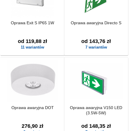
Oprawa Exit S IP65 1W
Oprawa awaryjna Directo S
od 119,88 zł
od 143,76 zł
11 wariantów
7 wariantów
Oprawa awaryjna DOT
Oprawa awaryjna V150 LED
(3.5W-5W)
276,90 zł
od 148,35 zł