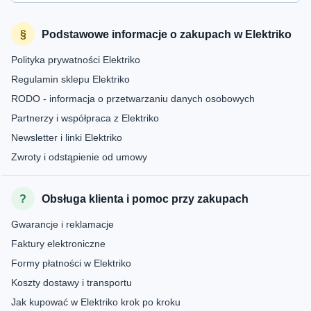
Podstawowe informacje o zakupach w Elektriko
Polityka prywatności Elektriko
Regulamin sklepu Elektriko
RODO - informacja o przetwarzaniu danych osobowych
Partnerzy i współpraca z Elektriko
Newsletter i linki Elektriko
Zwroty i odstąpienie od umowy
Obsługa klienta i pomoc przy zakupach
Gwarancje i reklamacje
Faktury elektroniczne
Formy płatności w Elektriko
Koszty dostawy i transportu
Jak kupować w Elektriko krok po kroku