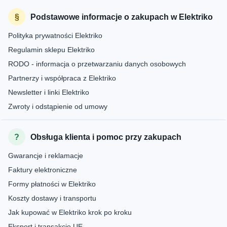
Podstawowe informacje o zakupach w Elektriko
Polityka prywatności Elektriko
Regulamin sklepu Elektriko
RODO - informacja o przetwarzaniu danych osobowych
Partnerzy i współpraca z Elektriko
Newsletter i linki Elektriko
Zwroty i odstąpienie od umowy
Obsługa klienta i pomoc przy zakupach
Gwarancje i reklamacje
Faktury elektroniczne
Formy płatności w Elektriko
Koszty dostawy i transportu
Jak kupować w Elektriko krok po kroku
Eksport i transakcje UE