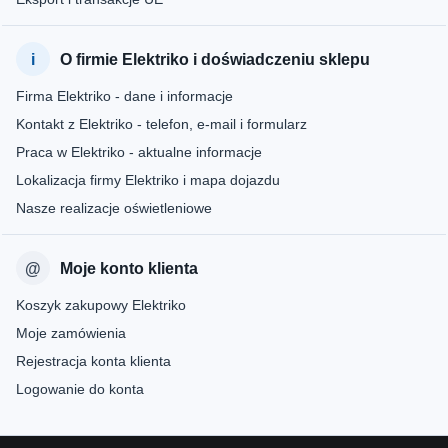
O firmie Elektriko i doświadczeniu sklepu
Firma Elektriko - dane i informacje
Kontakt z Elektriko - telefon, e-mail i formularz
Praca w Elektriko - aktualne informacje
Lokalizacja firmy Elektriko i mapa dojazdu
Nasze realizacje oświetleniowe
Moje konto klienta
Koszyk zakupowy Elektriko
Moje zamówienia
Rejestracja konta klienta
Logowanie do konta