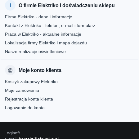
O firmie Elektriko i doświadczeniu sklepu
Firma Elektriko - dane i informacje
Kontakt z Elektriko - telefon, e-mail i formularz
Praca w Elektriko - aktualne informacje
Lokalizacja firmy Elektriko i mapa dojazdu
Nasze realizacje oświetleniowe
Moje konto klienta
Koszyk zakupowy Elektriko
Moje zamówienia
Rejestracja konta klienta
Logowanie do konta
Logisoft