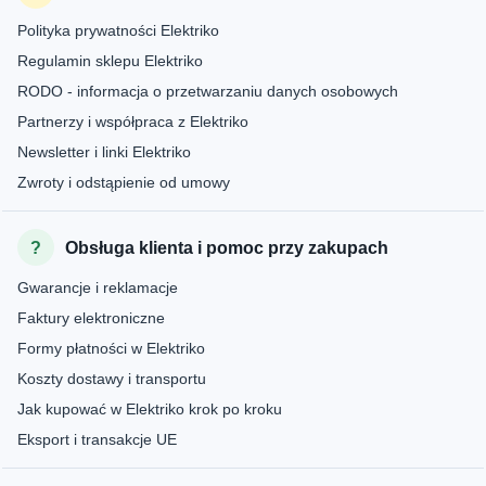
Polityka prywatności Elektriko
Regulamin sklepu Elektriko
RODO - informacja o przetwarzaniu danych osobowych
Partnerzy i współpraca z Elektriko
Newsletter i linki Elektriko
Zwroty i odstąpienie od umowy
Obsługa klienta i pomoc przy zakupach
Gwarancje i reklamacje
Faktury elektroniczne
Formy płatności w Elektriko
Koszty dostawy i transportu
Jak kupować w Elektriko krok po kroku
Eksport i transakcje UE