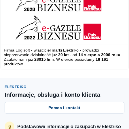
Firma
Logisoft
- właściciel marki Elektriko - prowadzi
nieprzerwanie działalność już
20 lat
- od
14 sierpnia 2006 roku
.
Zaufało nam już
28015
firm. W ofercie posiadamy
18 161
produktów.
ELEKTRIKO
Informacje, obsługa i konto klienta
Pomoc i kontakt
Podstawowe informacje o zakupach w Elektriko