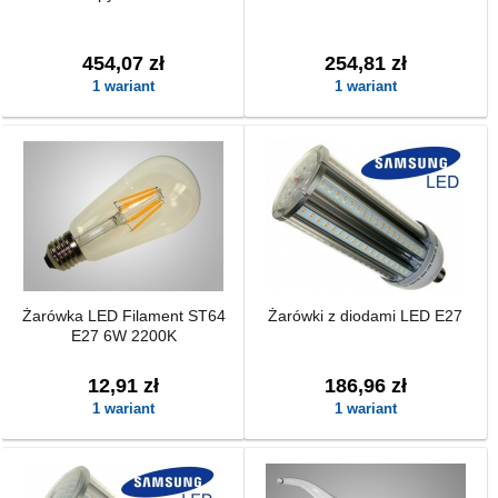
454,07 zł
254,81 zł
1 wariant
1 wariant
Żarówka LED Filament ST64
Żarówki z diodami LED E27
E27 6W 2200K
12,91 zł
186,96 zł
1 wariant
1 wariant