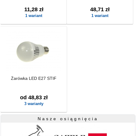
11,28 zł
48,71 zł
1 wariant
1 wariant
Żarówka LED E27 STIF
od 48,83 zł
3 warianty
Nasze osiągnięcia