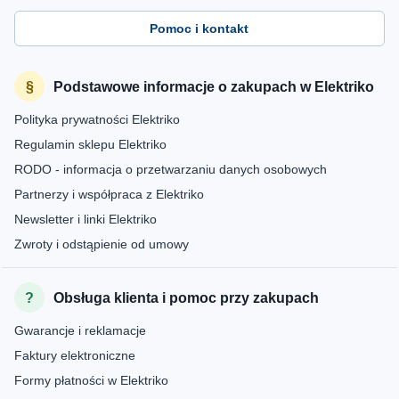
Pomoc i kontakt
Podstawowe informacje o zakupach w Elektriko
Polityka prywatności Elektriko
Regulamin sklepu Elektriko
RODO - informacja o przetwarzaniu danych osobowych
Partnerzy i współpraca z Elektriko
Newsletter i linki Elektriko
Zwroty i odstąpienie od umowy
Obsługa klienta i pomoc przy zakupach
Gwarancje i reklamacje
Faktury elektroniczne
Formy płatności w Elektriko