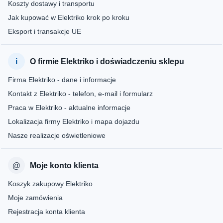
Koszty dostawy i transportu
Jak kupować w Elektriko krok po kroku
Eksport i transakcje UE
O firmie Elektriko i doświadczeniu sklepu
Firma Elektriko - dane i informacje
Kontakt z Elektriko - telefon, e-mail i formularz
Praca w Elektriko - aktualne informacje
Lokalizacja firmy Elektriko i mapa dojazdu
Nasze realizacje oświetleniowe
Moje konto klienta
Koszyk zakupowy Elektriko
Moje zamówienia
Rejestracja konta klienta