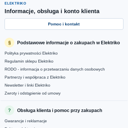
ELEKTRIKO
Informacje, obsługa i konto klienta
Pomoc i kontakt
Podstawowe informacje o zakupach w Elektriko
Polityka prywatności Elektriko
Regulamin sklepu Elektriko
RODO - informacja o przetwarzaniu danych osobowych
Partnerzy i współpraca z Elektriko
Newsletter i linki Elektriko
Zwroty i odstąpienie od umowy
Obsługa klienta i pomoc przy zakupach
Gwarancje i reklamacje