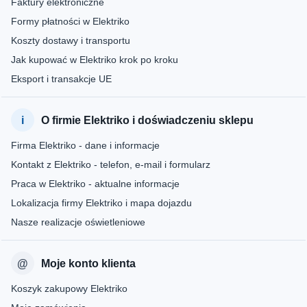
Faktury elektroniczne
Formy płatności w Elektriko
Koszty dostawy i transportu
Jak kupować w Elektriko krok po kroku
Eksport i transakcje UE
O firmie Elektriko i doświadczeniu sklepu
Firma Elektriko - dane i informacje
Kontakt z Elektriko - telefon, e-mail i formularz
Praca w Elektriko - aktualne informacje
Lokalizacja firmy Elektriko i mapa dojazdu
Nasze realizacje oświetleniowe
Moje konto klienta
Koszyk zakupowy Elektriko