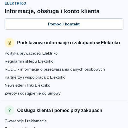
ELEKTRIKO
Informacje, obsługa i konto klienta
Pomoc i kontakt
Podstawowe informacje o zakupach w Elektriko
Polityka prywatności Elektriko
Regulamin sklepu Elektriko
RODO - informacja o przetwarzaniu danych osobowych
Partnerzy i współpraca z Elektriko
Newsletter i linki Elektriko
Zwroty i odstąpienie od umowy
Obsługa klienta i pomoc przy zakupach
Gwarancje i reklamacje