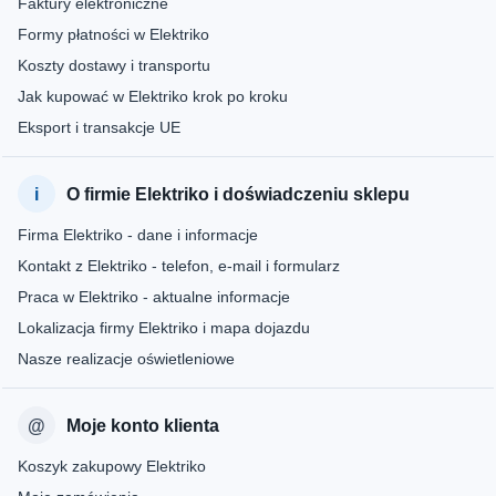
Faktury elektroniczne
Formy płatności w Elektriko
Koszty dostawy i transportu
Jak kupować w Elektriko krok po kroku
Eksport i transakcje UE
O firmie Elektriko i doświadczeniu sklepu
Firma Elektriko - dane i informacje
Kontakt z Elektriko - telefon, e-mail i formularz
Praca w Elektriko - aktualne informacje
Lokalizacja firmy Elektriko i mapa dojazdu
Nasze realizacje oświetleniowe
Moje konto klienta
Koszyk zakupowy Elektriko