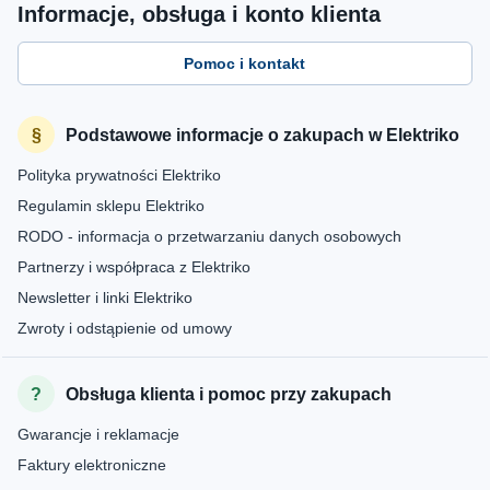
Informacje, obsługa i konto klienta
Pomoc i kontakt
Podstawowe informacje o zakupach w Elektriko
Polityka prywatności Elektriko
Regulamin sklepu Elektriko
RODO - informacja o przetwarzaniu danych osobowych
Partnerzy i współpraca z Elektriko
Newsletter i linki Elektriko
Zwroty i odstąpienie od umowy
Obsługa klienta i pomoc przy zakupach
Gwarancje i reklamacje
Faktury elektroniczne