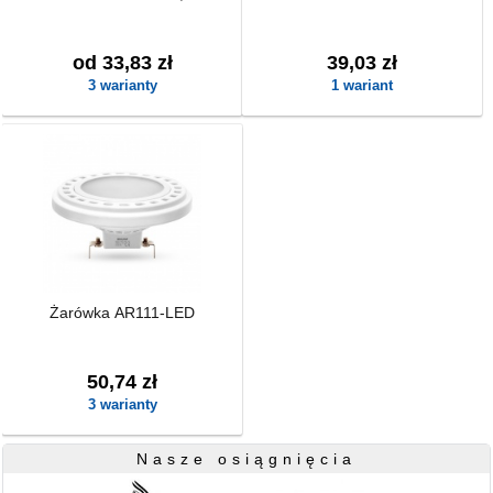
od 33,83 zł
39,03 zł
3 warianty
1 wariant
Żarówka AR111-LED
50,74 zł
3 warianty
Nasze osiągnięcia