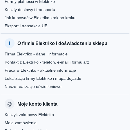
Formy płatności w Elektriko
Koszty dostawy i transportu
Jak kupować w Elektriko krok po kroku
Eksport i transakcje UE
O firmie Elektriko i doświadczeniu sklepu
Firma Elektriko - dane i informacje
Kontakt z Elektriko - telefon, e-mail i formularz
Praca w Elektriko - aktualne informacje
Lokalizacja firmy Elektriko i mapa dojazdu
Nasze realizacje oświetleniowe
Moje konto klienta
Koszyk zakupowy Elektriko
Moje zamówienia