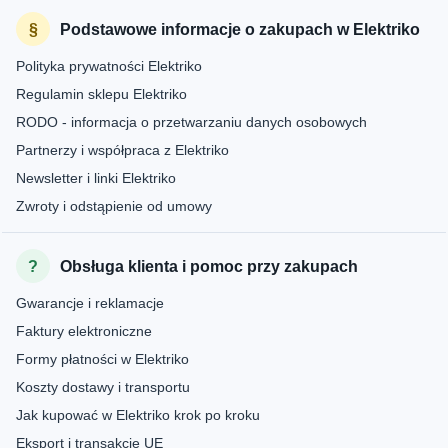
Podstawowe informacje o zakupach w Elektriko
Polityka prywatności Elektriko
Regulamin sklepu Elektriko
RODO - informacja o przetwarzaniu danych osobowych
Partnerzy i współpraca z Elektriko
Newsletter i linki Elektriko
Zwroty i odstąpienie od umowy
Obsługa klienta i pomoc przy zakupach
Gwarancje i reklamacje
Faktury elektroniczne
Formy płatności w Elektriko
Koszty dostawy i transportu
Jak kupować w Elektriko krok po kroku
Eksport i transakcje UE