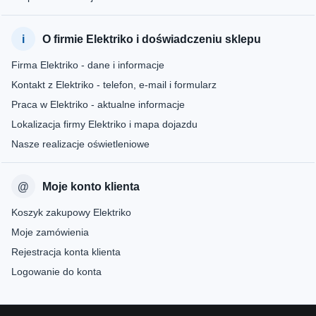
O firmie Elektriko i doświadczeniu sklepu
Firma Elektriko - dane i informacje
Kontakt z Elektriko - telefon, e-mail i formularz
Praca w Elektriko - aktualne informacje
Lokalizacja firmy Elektriko i mapa dojazdu
Nasze realizacje oświetleniowe
Moje konto klienta
Koszyk zakupowy Elektriko
Moje zamówienia
Rejestracja konta klienta
Logowanie do konta