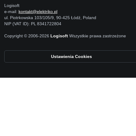
Logisoft
e-mail:
kontakt@elektriko.pl
ul. Piotrkowska 103/105/9, 90-425 Łódź, Poland
NIP (VAT ID): PL 8341722804
Copyright © 2006-2026
Logisoft
Wszystkie prawa zastrzeżone
Ustawienia Cookies