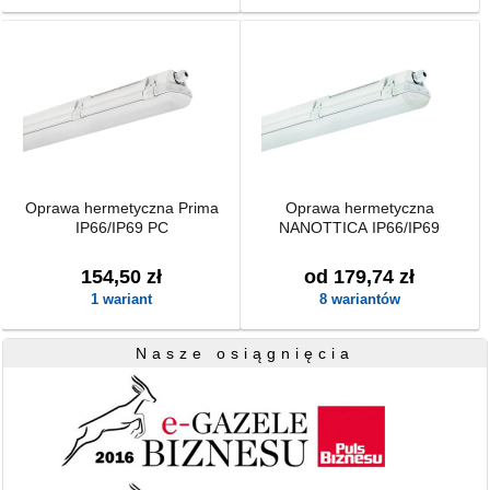
Oprawa hermetyczna Prima
Oprawa hermetyczna
IP66/IP69 PC
NANOTTICA IP66/IP69
154,50 zł
od 179,74 zł
1 wariant
8 wariantów
Nasze osiągnięcia