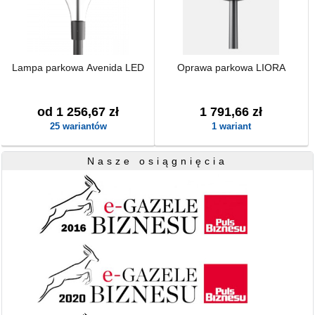
Lampa parkowa Avenida LED
Oprawa parkowa LIORA
od 1 256,67 zł
1 791,66 zł
25 wariantów
1 wariant
Nasze osiągnięcia