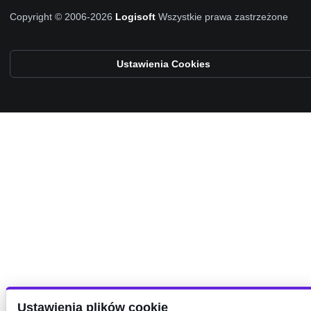
Copyright © 2006-2026
Logisoft
Wszystkie prawa zastrzeżone
Ustawienia Cookies
Ustawienia plików cookie