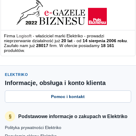
Firma
Logisoft
- właściciel marki Elektriko - prowadzi
nieprzerwanie działalność już
20 lat
- od
14 sierpnia 2006 roku
.
Zaufało nam już
28017
firm. W ofercie posiadamy
18 161
produktów.
ELEKTRIKO
Informacje, obsługa i konto klienta
Pomoc i kontakt
Podstawowe informacje o zakupach w Elektriko
Polityka prywatności Elektriko