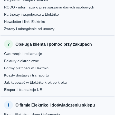
Regulamin sklepu Elektriko
RODO - informacja o przetwarzaniu danych osobowych
Partnerzy i współpraca z Elektriko
Newsletter i linki Elektriko
Zwroty i odstąpienie od umowy
Obsługa klienta i pomoc przy zakupach
Gwarancje i reklamacje
Faktury elektroniczne
Formy płatności w Elektriko
Koszty dostawy i transportu
Jak kupować w Elektriko krok po kroku
Eksport i transakcje UE
O firmie Elektriko i doświadczeniu sklepu
Firma Elektriko - dane i informacje