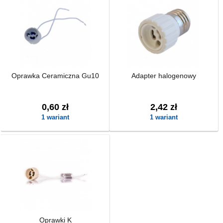
Oprawka Ceramiczna Gu10
Adapter halogenowy
0,60 zł
2,42 zł
1 wariant
1 wariant
Oprawki K