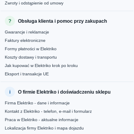
Zwroty i odstąpienie od umowy
Obsługa klienta i pomoc przy zakupach
Gwarancje i reklamacje
Faktury elektroniczne
Formy płatności w Elektriko
Koszty dostawy i transportu
Jak kupować w Elektriko krok po kroku
Eksport i transakcje UE
O firmie Elektriko i doświadczeniu sklepu
Firma Elektriko - dane i informacje
Kontakt z Elektriko - telefon, e-mail i formularz
Praca w Elektriko - aktualne informacje
Lokalizacja firmy Elektriko i mapa dojazdu