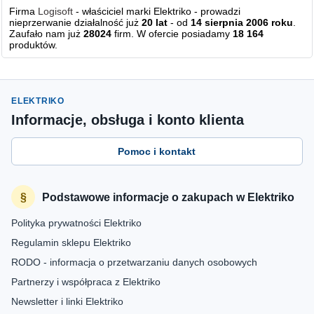
Firma
Logisoft
- właściciel marki Elektriko - prowadzi
nieprzerwanie działalność już
20 lat
- od
14 sierpnia 2006 roku
.
Zaufało nam już
28024
firm. W ofercie posiadamy
18 164
produktów.
ELEKTRIKO
Informacje, obsługa i konto klienta
Pomoc i kontakt
Podstawowe informacje o zakupach w Elektriko
Polityka prywatności Elektriko
Regulamin sklepu Elektriko
RODO - informacja o przetwarzaniu danych osobowych
Partnerzy i współpraca z Elektriko
Newsletter i linki Elektriko