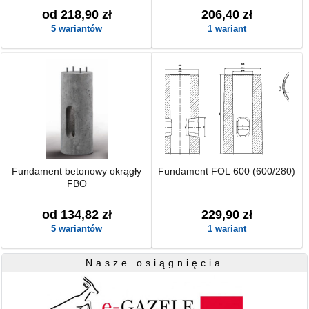
od 218,90 zł
206,40 zł
5 wariantów
1 wariant
Fundament betonowy okrągły
Fundament FOL 600 (600/280)
FBO
od 134,82 zł
229,90 zł
5 wariantów
1 wariant
Nasze osiągnięcia