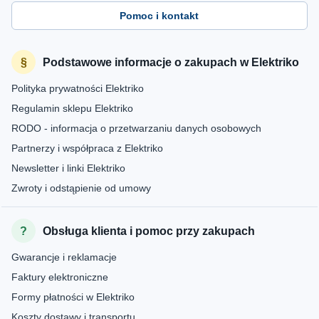
Pomoc i kontakt
Podstawowe informacje o zakupach w Elektriko
Polityka prywatności Elektriko
Regulamin sklepu Elektriko
RODO - informacja o przetwarzaniu danych osobowych
Partnerzy i współpraca z Elektriko
Newsletter i linki Elektriko
Zwroty i odstąpienie od umowy
Obsługa klienta i pomoc przy zakupach
Gwarancje i reklamacje
Faktury elektroniczne
Formy płatności w Elektriko
Koszty dostawy i transportu