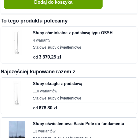
To tego produktu polecamy
Słupy ośmiokątne z podstawą typu OSSH
4 warianty
Stalowe słupy oświetleniowe
od
3 370,25 zł
Najczęściej kupowane razem z
Słupy okrągłe z podstawą
110 wariantów
Stalowe słupy oświetleniowe
od
678,30 zł
Słupy oświetleniowe Basic Pole do fundamentu
13 wariantów