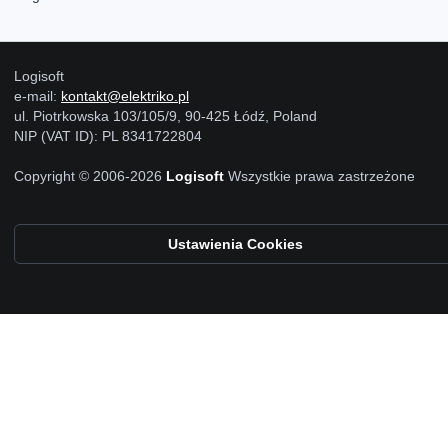
Logisoft
e-mail:
kontakt@elektriko.pl
ul. Piotrkowska 103/105/9, 90-425 Łódź, Poland
NIP (VAT ID): PL 8341722804
Copyright © 2006-2026
Logisoft
Wszystkie prawa zastrzeżone
Ustawienia Cookies