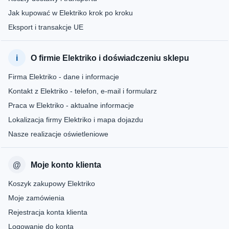
Jak kupować w Elektriko krok po kroku
Eksport i transakcje UE
O firmie Elektriko i doświadczeniu sklepu
Firma Elektriko - dane i informacje
Kontakt z Elektriko - telefon, e-mail i formularz
Praca w Elektriko - aktualne informacje
Lokalizacja firmy Elektriko i mapa dojazdu
Nasze realizacje oświetleniowe
Moje konto klienta
Koszyk zakupowy Elektriko
Moje zamówienia
Rejestracja konta klienta
Logowanie do konta