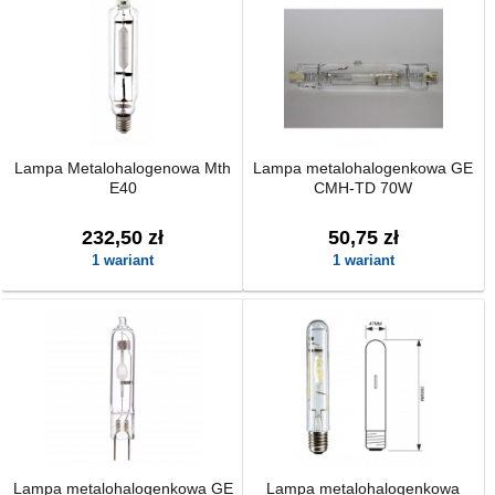
Lampa Metalohalogenowa Mth
Lampa metalohalogenkowa GE
E40
CMH-TD 70W
232,50 zł
50,75 zł
1 wariant
1 wariant
Lampa metalohalogenkowa GE
Lampa metalohalogenkowa