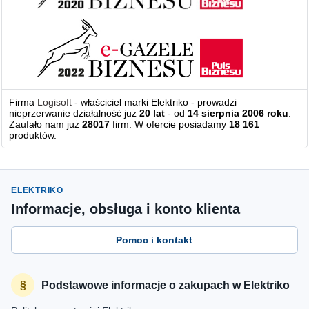
Firma
Logisoft
- właściciel marki Elektriko - prowadzi
nieprzerwanie działalność już
20 lat
- od
14 sierpnia 2006 roku
.
Zaufało nam już
28017
firm. W ofercie posiadamy
18 161
produktów.
ELEKTRIKO
Informacje, obsługa i konto klienta
Pomoc i kontakt
Podstawowe informacje o zakupach w Elektriko