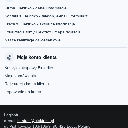
Firma Elektriko - dane i informacje
Kontakt z Elektriko - telefon, e-mail i formularz
Praca w Elektriko - aktualne informacje
Lokalizacja firmy Elektriko i mapa dojazdu
Nasze realizacje oświetleniowe
Moje konto klienta
Koszyk zakupowy Elektriko
Moje zamówienia
Rejestracja konta klienta
Logowanie do konta
Logisoft
e-mail:
kontakt@elektriko.pl
ul. Piotrkowska 103/105/9, 90-425 Łódź, Poland