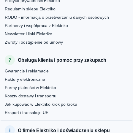
Polityka prywatności Elektriko
Regulamin sklepu Elektriko
RODO - informacja o przetwarzaniu danych osobowych
Partnerzy i współpraca z Elektriko
Newsletter i linki Elektriko
Zwroty i odstąpienie od umowy
Obsługa klienta i pomoc przy zakupach
Gwarancje i reklamacje
Faktury elektroniczne
Formy płatności w Elektriko
Koszty dostawy i transportu
Jak kupować w Elektriko krok po kroku
Eksport i transakcje UE
O firmie Elektriko i doświadczeniu sklepu