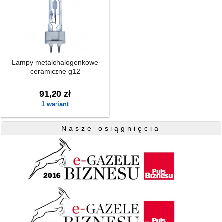
Lampy metalohalogenkowe
ceramiczne g12
91,20 zł
1 wariant
Nasze osiągnięcia