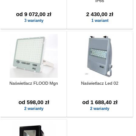
IP66
od 9 072,00 zł
2 430,00 zł
3 warianty
1 wariant
Naświetlacz FLOOD Mgn
Naświetlacz Led 02
od 598,00 zł
od 1 688,40 zł
2 warianty
2 warianty