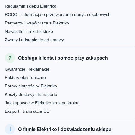
Regulamin sklepu Elektriko
RODO - informacja o przetwarzaniu danych osobowych
Partnerzy i współpraca z Elektriko
Newsletter i linki Elektriko
Zwroty i odstąpienie od umowy
Obsługa klienta i pomoc przy zakupach
Gwarancje i reklamacje
Faktury elektroniczne
Formy płatności w Elektriko
Koszty dostawy i transportu
Jak kupować w Elektriko krok po kroku
Eksport i transakcje UE
O firmie Elektriko i doświadczeniu sklepu