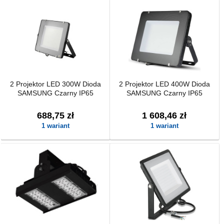
2 Projektor LED 300W Dioda
2 Projektor LED 400W Dioda
SAMSUNG Czarny IP65
SAMSUNG Czarny IP65
688,75 zł
1 608,46 zł
1 wariant
1 wariant