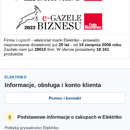
Firma
Logisoft
- właściciel marki Elektriko - prowadzi
nieprzerwanie działalność już
20 lat
- od
14 sierpnia 2006 roku
.
Zaufało nam już
28015
firm. W ofercie posiadamy
18 161
produktów.
ELEKTRIKO
Informacje, obsługa i konto klienta
Pomoc i kontakt
Podstawowe informacje o zakupach w Elektriko
Polityka prywatności Elektriko