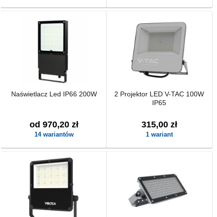
Naświetlacz Led IP66 200W
2 Projektor LED V-TAC 100W
IP65
od 970,20 zł
315,00 zł
14 wariantów
1 wariant