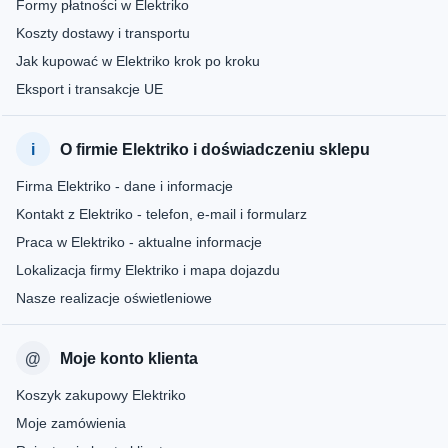
Formy płatności w Elektriko
Koszty dostawy i transportu
Jak kupować w Elektriko krok po kroku
Eksport i transakcje UE
O firmie Elektriko i doświadczeniu sklepu
Firma Elektriko - dane i informacje
Kontakt z Elektriko - telefon, e-mail i formularz
Praca w Elektriko - aktualne informacje
Lokalizacja firmy Elektriko i mapa dojazdu
Nasze realizacje oświetleniowe
Moje konto klienta
Koszyk zakupowy Elektriko
Moje zamówienia