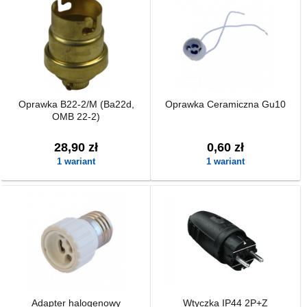
Oprawka B22-2/M (Ba22d,
Oprawka Ceramiczna Gu10
OMB 22-2)
28,90 zł
0,60 zł
1 wariant
1 wariant
Adapter halogenowy
Wtyczka IP44 2P+Z