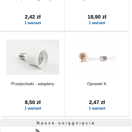
2,42 zł
18,90 zł
1 wariant
1 wariant
Przejściówki - adaptery
Oprawki K
8,50 zł
2,47 zł
1 wariant
1 wariant
Nasze osiągnięcia