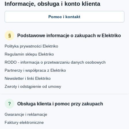
Informacje, obsługa i konto klienta
Pomoc i kontakt
Podstawowe informacje o zakupach w Elektriko
Polityka prywatności Elektriko
Regulamin sklepu Elektriko
RODO - informacja o przetwarzaniu danych osobowych
Partnerzy i współpraca z Elektriko
Newsletter i linki Elektriko
Zwroty i odstąpienie od umowy
Obsługa klienta i pomoc przy zakupach
Gwarancje i reklamacje
Faktury elektroniczne