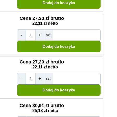
Cena
27,20 zł brutto
22,11 zł netto
-
+
szt.
Cena
27,20 zł brutto
22,11 zł netto
-
+
szt.
Cena
30,91 zł brutto
25,13 zł netto