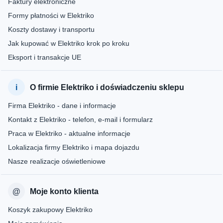
Faktury elektroniczne
Formy płatności w Elektriko
Koszty dostawy i transportu
Jak kupować w Elektriko krok po kroku
Eksport i transakcje UE
O firmie Elektriko i doświadczeniu sklepu
Firma Elektriko - dane i informacje
Kontakt z Elektriko - telefon, e-mail i formularz
Praca w Elektriko - aktualne informacje
Lokalizacja firmy Elektriko i mapa dojazdu
Nasze realizacje oświetleniowe
Moje konto klienta
Koszyk zakupowy Elektriko