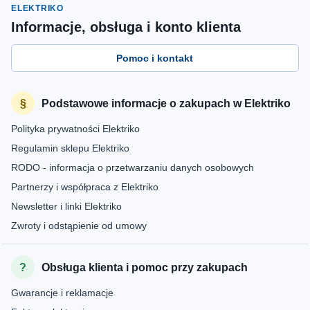
ELEKTRIKO
Informacje, obsługa i konto klienta
Pomoc i kontakt
Podstawowe informacje o zakupach w Elektriko
Polityka prywatności Elektriko
Regulamin sklepu Elektriko
RODO - informacja o przetwarzaniu danych osobowych
Partnerzy i współpraca z Elektriko
Newsletter i linki Elektriko
Zwroty i odstąpienie od umowy
Obsługa klienta i pomoc przy zakupach
Gwarancje i reklamacje