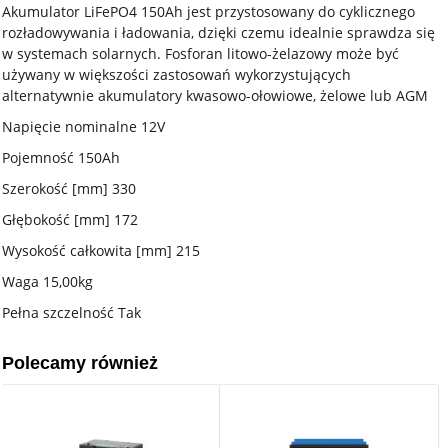
Akumulator LiFePO4 150Ah jest przystosowany do cyklicznego
rozładowywania i ładowania, dzięki czemu idealnie sprawdza się
w systemach solarnych. Fosforan litowo-żelazowy może być
używany w większości zastosowań wykorzystujących
alternatywnie akumulatory kwasowo-ołowiowe, żelowe lub AGM
Napięcie nominalne 12V
Pojemność 150Ah
Szerokość [mm] 330
Głębokość [mm] 172
Wysokość całkowita [mm] 215
Waga 15,00kg
Pełna szczelność Tak
Polecamy również