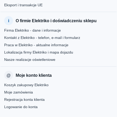
Eksport i transakcje UE
O firmie Elektriko i doświadczeniu sklepu
Firma Elektriko - dane i informacje
Kontakt z Elektriko - telefon, e-mail i formularz
Praca w Elektriko - aktualne informacje
Lokalizacja firmy Elektriko i mapa dojazdu
Nasze realizacje oświetleniowe
Moje konto klienta
Koszyk zakupowy Elektriko
Moje zamówienia
Rejestracja konta klienta
Logowanie do konta