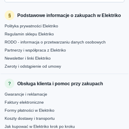
Podstawowe informacje o zakupach w Elektriko
Polityka prywatności Elektriko
Regulamin sklepu Elektriko
RODO - informacja o przetwarzaniu danych osobowych
Partnerzy i współpraca z Elektriko
Newsletter i linki Elektriko
Zwroty i odstąpienie od umowy
Obsługa klienta i pomoc przy zakupach
Gwarancje i reklamacje
Faktury elektroniczne
Formy płatności w Elektriko
Koszty dostawy i transportu
Jak kupować w Elektriko krok po kroku