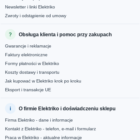
Newsletter i linki Elektriko
Zwroty i odstąpienie od umowy
Obsługa klienta i pomoc przy zakupach
Gwarancje i reklamacje
Faktury elektroniczne
Formy płatności w Elektriko
Koszty dostawy i transportu
Jak kupować w Elektriko krok po kroku
Eksport i transakcje UE
O firmie Elektriko i doświadczeniu sklepu
Firma Elektriko - dane i informacje
Kontakt z Elektriko - telefon, e-mail i formularz
Praca w Elektriko - aktualne informacje