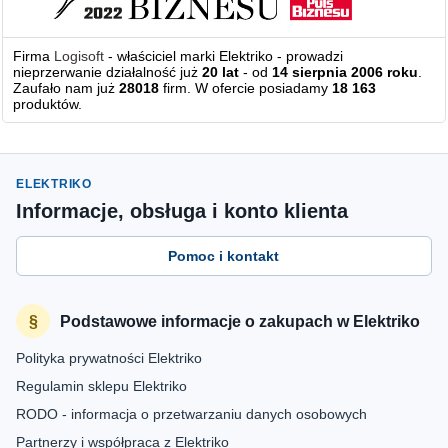
Firma
Logisoft
- właściciel marki Elektriko - prowadzi
nieprzerwanie działalność już
20 lat
- od
14 sierpnia 2006 roku
.
Zaufało nam już
28018
firm. W ofercie posiadamy
18 163
produktów.
ELEKTRIKO
Informacje, obsługa i konto klienta
Pomoc i kontakt
Podstawowe informacje o zakupach w Elektriko
Polityka prywatności Elektriko
Regulamin sklepu Elektriko
RODO - informacja o przetwarzaniu danych osobowych
Partnerzy i współpraca z Elektriko