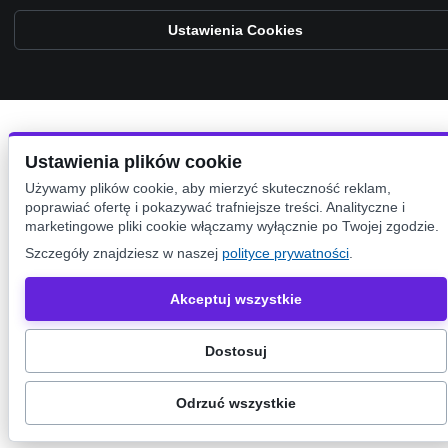
Ustawienia Cookies
Ustawienia plików cookie
Używamy plików cookie, aby mierzyć skuteczność reklam,
poprawiać ofertę i pokazywać trafniejsze treści. Analityczne i
marketingowe pliki cookie włączamy wyłącznie po Twojej zgodzie.
Szczegóły znajdziesz w naszej
polityce prywatności
.
Akceptuj wszystkie
Dostosuj
Odrzuć wszystkie