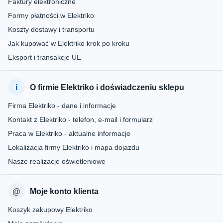
Faktury elektroniczne
Formy płatności w Elektriko
Koszty dostawy i transportu
Jak kupować w Elektriko krok po kroku
Eksport i transakcje UE
O firmie Elektriko i doświadczeniu sklepu
Firma Elektriko - dane i informacje
Kontakt z Elektriko - telefon, e-mail i formularz
Praca w Elektriko - aktualne informacje
Lokalizacja firmy Elektriko i mapa dojazdu
Nasze realizacje oświetleniowe
Moje konto klienta
Koszyk zakupowy Elektriko