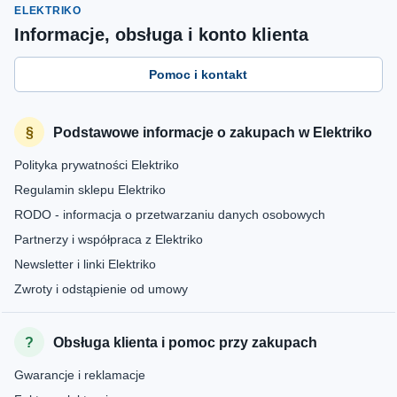
ELEKTRIKO
Informacje, obsługa i konto klienta
Pomoc i kontakt
Podstawowe informacje o zakupach w Elektriko
Polityka prywatności Elektriko
Regulamin sklepu Elektriko
RODO - informacja o przetwarzaniu danych osobowych
Partnerzy i współpraca z Elektriko
Newsletter i linki Elektriko
Zwroty i odstąpienie od umowy
Obsługa klienta i pomoc przy zakupach
Gwarancje i reklamacje