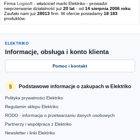
Firma
Logisoft
- właściciel marki Elektriko - prowadzi
nieprzerwanie działalność już
20 lat
- od
14 sierpnia 2006 roku
.
Zaufało nam już
28013
firm. W ofercie posiadamy
18 183
produktów.
ELEKTRIKO
Informacje, obsługa i konto klienta
Pomoc i kontakt
Podstawowe informacje o zakupach w Elektriko
Polityka prywatności Elektriko
Regulamin sklepu Elektriko
RODO - informacja o przetwarzaniu danych osobowych
Partnerzy i współpraca z Elektriko
Newsletter i linki Elektriko