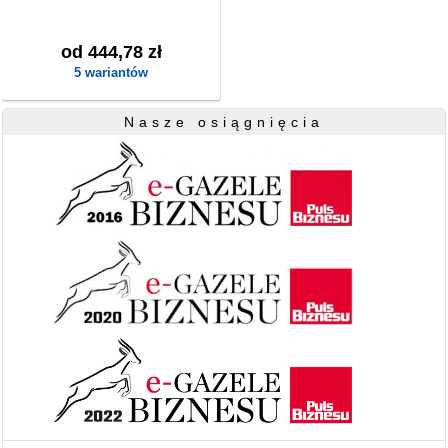
od 444,78 zł
5 wariantów
Nasze osiągnięcia