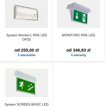
System Monitor1 IP65 LED
MONITOR2 IP65 LED
OP20
od 255,00 zł
od 346,93 zł
5 wariantów
4 warianty
System SCREEN BASIC LED