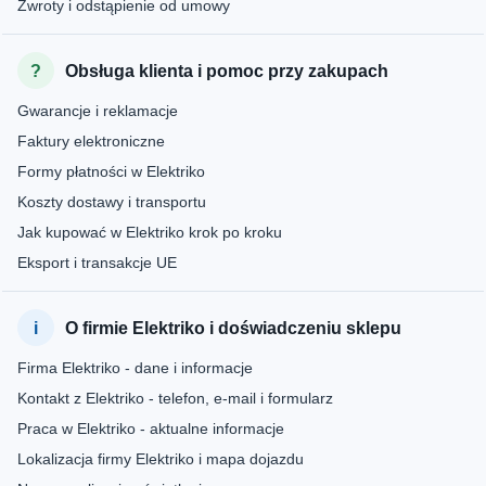
Zwroty i odstąpienie od umowy
Obsługa klienta i pomoc przy zakupach
Gwarancje i reklamacje
Faktury elektroniczne
Formy płatności w Elektriko
Koszty dostawy i transportu
Jak kupować w Elektriko krok po kroku
Eksport i transakcje UE
O firmie Elektriko i doświadczeniu sklepu
Firma Elektriko - dane i informacje
Kontakt z Elektriko - telefon, e-mail i formularz
Praca w Elektriko - aktualne informacje
Lokalizacja firmy Elektriko i mapa dojazdu