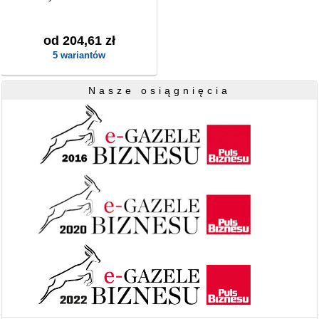
od 204,61 zł
5 wariantów
Nasze osiągnięcia