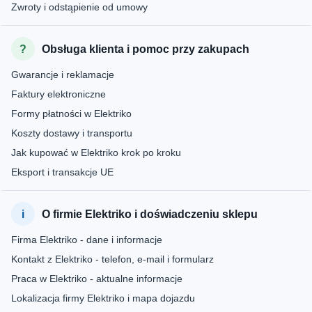
Zwroty i odstąpienie od umowy
Obsługa klienta i pomoc przy zakupach
Gwarancje i reklamacje
Faktury elektroniczne
Formy płatności w Elektriko
Koszty dostawy i transportu
Jak kupować w Elektriko krok po kroku
Eksport i transakcje UE
O firmie Elektriko i doświadczeniu sklepu
Firma Elektriko - dane i informacje
Kontakt z Elektriko - telefon, e-mail i formularz
Praca w Elektriko - aktualne informacje
Lokalizacja firmy Elektriko i mapa dojazdu