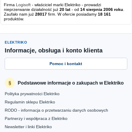
Firma
Logisoft
- właściciel marki Elektriko - prowadzi
nieprzerwanie działalność już
20 lat
- od
14 sierpnia 2006 roku
.
Zaufało nam już
28017
firm. W ofercie posiadamy
18 161
produktów.
ELEKTRIKO
Informacje, obsługa i konto klienta
Pomoc i kontakt
Podstawowe informacje o zakupach w Elektriko
Polityka prywatności Elektriko
Regulamin sklepu Elektriko
RODO - informacja o przetwarzaniu danych osobowych
Partnerzy i współpraca z Elektriko
Newsletter i linki Elektriko