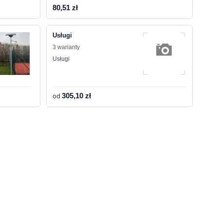
80,51 zł
Usługi
3 warianty
Usługi
od
305,10 zł