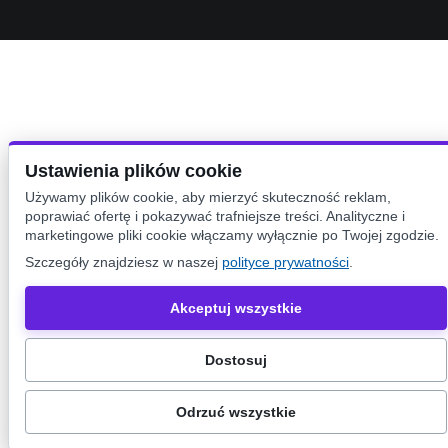
Ustawienia plików cookie
Używamy plików cookie, aby mierzyć skuteczność reklam,
poprawiać ofertę i pokazywać trafniejsze treści. Analityczne i
marketingowe pliki cookie włączamy wyłącznie po Twojej zgodzie.
Szczegóły znajdziesz w naszej
polityce prywatności
.
Akceptuj wszystkie
Dostosuj
Odrzuć wszystkie