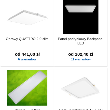
Oprawy QUATTRO 2.0 slim
Panel podtynkowy Backpanel
LED
od 441,00 zł
od 102,40 zł
6 wariantów
11 wariantów