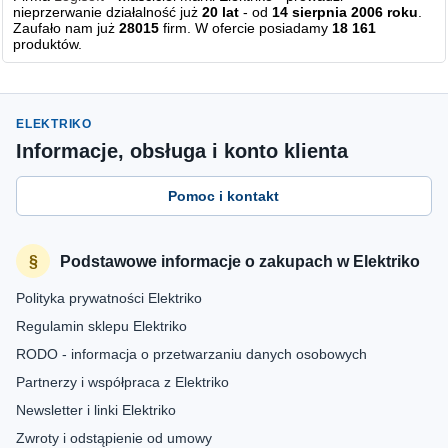
nieprzerwanie działalność już
20 lat
- od
14 sierpnia 2006 roku
.
Zaufało nam już
28015
firm. W ofercie posiadamy
18 161
produktów.
ELEKTRIKO
Informacje, obsługa i konto klienta
Pomoc i kontakt
Podstawowe informacje o zakupach w Elektriko
Polityka prywatności Elektriko
Regulamin sklepu Elektriko
RODO - informacja o przetwarzaniu danych osobowych
Partnerzy i współpraca z Elektriko
Newsletter i linki Elektriko
Zwroty i odstąpienie od umowy