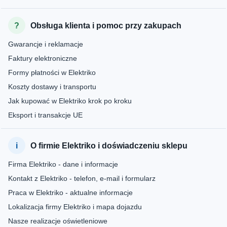
Obsługa klienta i pomoc przy zakupach
Gwarancje i reklamacje
Faktury elektroniczne
Formy płatności w Elektriko
Koszty dostawy i transportu
Jak kupować w Elektriko krok po kroku
Eksport i transakcje UE
O firmie Elektriko i doświadczeniu sklepu
Firma Elektriko - dane i informacje
Kontakt z Elektriko - telefon, e-mail i formularz
Praca w Elektriko - aktualne informacje
Lokalizacja firmy Elektriko i mapa dojazdu
Nasze realizacje oświetleniowe