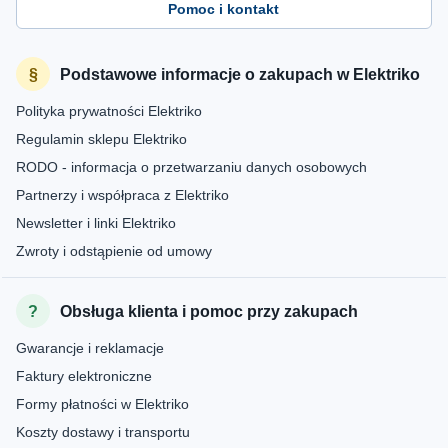
Pomoc i kontakt
Podstawowe informacje o zakupach w Elektriko
Polityka prywatności Elektriko
Regulamin sklepu Elektriko
RODO - informacja o przetwarzaniu danych osobowych
Partnerzy i współpraca z Elektriko
Newsletter i linki Elektriko
Zwroty i odstąpienie od umowy
Obsługa klienta i pomoc przy zakupach
Gwarancje i reklamacje
Faktury elektroniczne
Formy płatności w Elektriko
Koszty dostawy i transportu