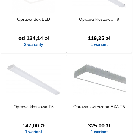
Oprawa Box LED
Oprawa kloszowa T8
od 134,14 zł
119,25 zł
2 warianty
1 wariant
Oprawa kloszowa T5
Oprawa zwieszana EXA T5
147,00 zł
325,00 zł
1 wariant
1 wariant