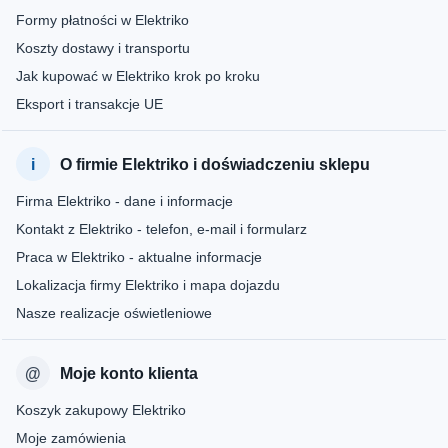
Formy płatności w Elektriko
Koszty dostawy i transportu
Jak kupować w Elektriko krok po kroku
Eksport i transakcje UE
O firmie Elektriko i doświadczeniu sklepu
Firma Elektriko - dane i informacje
Kontakt z Elektriko - telefon, e-mail i formularz
Praca w Elektriko - aktualne informacje
Lokalizacja firmy Elektriko i mapa dojazdu
Nasze realizacje oświetleniowe
Moje konto klienta
Koszyk zakupowy Elektriko
Moje zamówienia