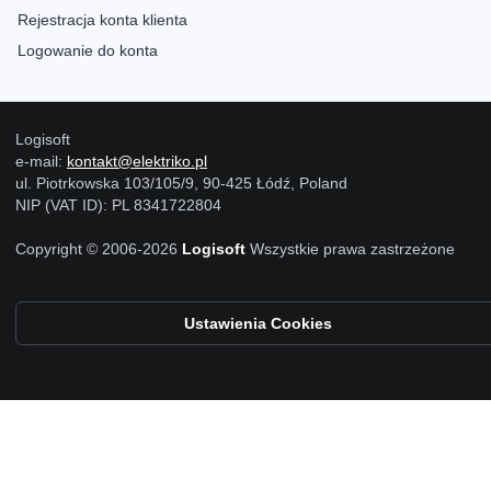
Rejestracja konta klienta
Logowanie do konta
Logisoft
e-mail:
kontakt@elektriko.pl
ul. Piotrkowska 103/105/9, 90-425 Łódź, Poland
NIP (VAT ID): PL 8341722804
Copyright © 2006-2026
Logisoft
Wszystkie prawa zastrzeżone
Ustawienia Cookies