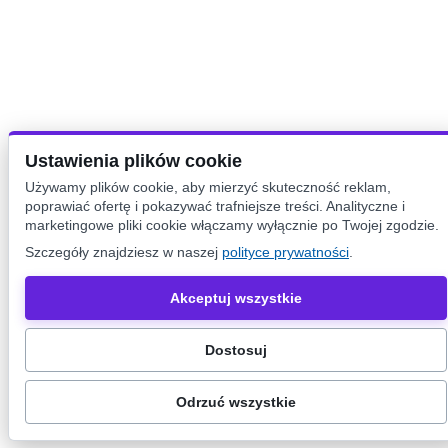
Ustawienia plików cookie
Używamy plików cookie, aby mierzyć skuteczność reklam,
poprawiać ofertę i pokazywać trafniejsze treści. Analityczne i
marketingowe pliki cookie włączamy wyłącznie po Twojej zgodzie.
Szczegóły znajdziesz w naszej
polityce prywatności
.
Akceptuj wszystkie
Dostosuj
Odrzuć wszystkie