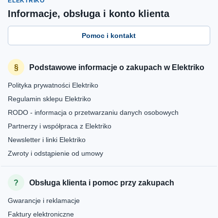
ELEKTRIKO
Informacje, obsługa i konto klienta
Pomoc i kontakt
Podstawowe informacje o zakupach w Elektriko
Polityka prywatności Elektriko
Regulamin sklepu Elektriko
RODO - informacja o przetwarzaniu danych osobowych
Partnerzy i współpraca z Elektriko
Newsletter i linki Elektriko
Zwroty i odstąpienie od umowy
Obsługa klienta i pomoc przy zakupach
Gwarancje i reklamacje
Faktury elektroniczne