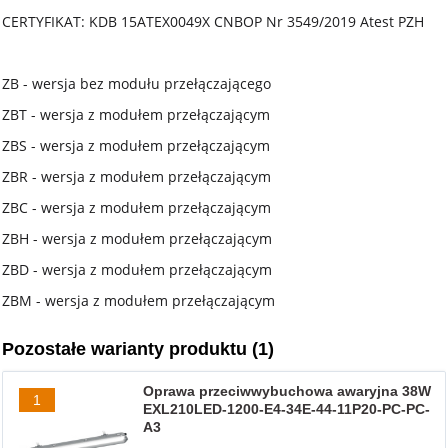
CERTYFIKAT: KDB 15ATEX0049X CNBOP Nr 3549/2019 Atest PZH
ZB - wersja bez modułu przełączającego
ZBT - wersja z modułem przełączającym
ZBS - wersja z modułem przełączającym
ZBR - wersja z modułem przełączającym
ZBC - wersja z modułem przełączającym
ZBH - wersja z modułem przełączającym
ZBD - wersja z modułem przełączającym
ZBM - wersja z modułem przełączającym
Pozostałe warianty produktu (1)
Oprawa przeciwwybuchowa awaryjna 38W
1
EXL210LED-1200-E4-34E-44-11P20-PC-PC-
A3