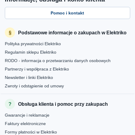
Pomoc i kontakt
Podstawowe informacje o zakupach w Elektriko
Polityka prywatności Elektriko
Regulamin sklepu Elektriko
RODO - informacja o przetwarzaniu danych osobowych
Partnerzy i współpraca z Elektriko
Newsletter i linki Elektriko
Zwroty i odstąpienie od umowy
Obsługa klienta i pomoc przy zakupach
Gwarancje i reklamacje
Faktury elektroniczne
Formy płatności w Elektriko