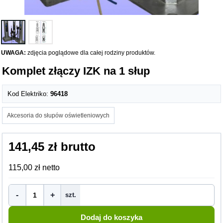
UWAGA:
zdjęcia poglądowe dla całej rodziny produktów.
Komplet złączy IZK na 1 słup
Kod Elektriko:
96418
Akcesoria do słupów oświetleniowych
141,45 zł brutto
115,00 zł netto
-
+
szt.