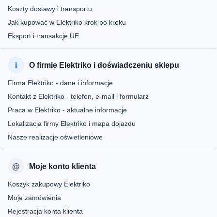
Koszty dostawy i transportu
Jak kupować w Elektriko krok po kroku
Eksport i transakcje UE
O firmie Elektriko i doświadczeniu sklepu
Firma Elektriko - dane i informacje
Kontakt z Elektriko - telefon, e-mail i formularz
Praca w Elektriko - aktualne informacje
Lokalizacja firmy Elektriko i mapa dojazdu
Nasze realizacje oświetleniowe
Moje konto klienta
Koszyk zakupowy Elektriko
Moje zamówienia
Rejestracja konta klienta