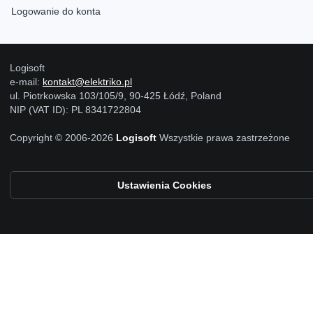
Logowanie do konta
Logisoft
e-mail:
kontakt@elektriko.pl
ul. Piotrkowska 103/105/9, 90-425 Łódź, Poland
NIP (VAT ID): PL 8341722804
Copyright © 2006-2026
Logisoft
Wszystkie prawa zastrzeżone
Ustawienia Cookies