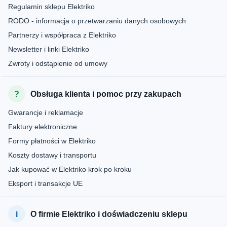
Regulamin sklepu Elektriko
RODO - informacja o przetwarzaniu danych osobowych
Partnerzy i współpraca z Elektriko
Newsletter i linki Elektriko
Zwroty i odstąpienie od umowy
Obsługa klienta i pomoc przy zakupach
Gwarancje i reklamacje
Faktury elektroniczne
Formy płatności w Elektriko
Koszty dostawy i transportu
Jak kupować w Elektriko krok po kroku
Eksport i transakcje UE
O firmie Elektriko i doświadczeniu sklepu