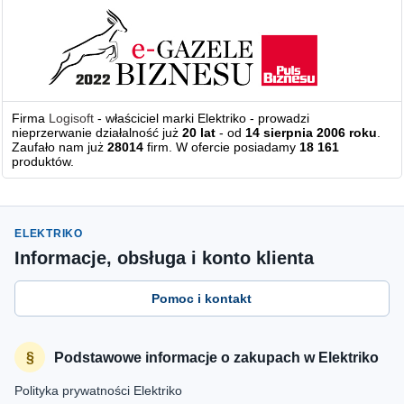
Firma
Logisoft
- właściciel marki Elektriko - prowadzi
nieprzerwanie działalność już
20 lat
- od
14 sierpnia 2006 roku
.
Zaufało nam już
28014
firm. W ofercie posiadamy
18 161
produktów.
ELEKTRIKO
Informacje, obsługa i konto klienta
Pomoc i kontakt
Podstawowe informacje o zakupach w Elektriko
Polityka prywatności Elektriko