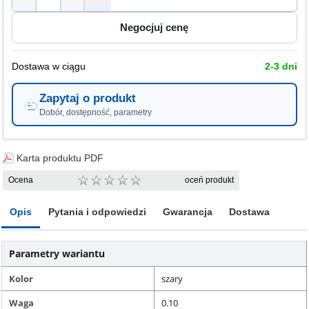
Dostawa w ciągu
2-3 dni
Zapytaj o produkt
Dobór, dostępność, parametry
Karta produktu PDF
Ocena
oceń produkt
Opis
Pytania i odpowiedzi
Gwarancja
Dostawa
Parametry wariantu
Kolor
szary
Waga
0.10