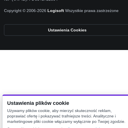
Copyright © 2006-2026
Logisoft
Wszystkie prawa zastrzeżone
Ustawienia Cookies
Ustawienia plików cookie
Używamy plików cookie, aby mierzyć skuteczność reklam,
poprawiać ofertę i pokazywać trafniejsze treści. Analityczne i
marketingowe pliki cookie włączamy wyłącznie po Twojej zgodzie.