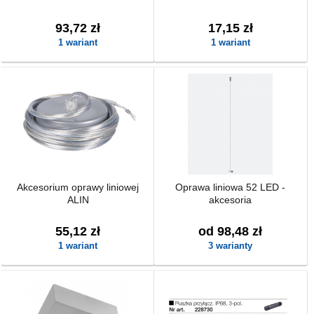
93,72 zł
17,15 zł
1 wariant
1 wariant
Akcesorium oprawy liniowej
Oprawa liniowa 52 LED -
ALIN
akcesoria
55,12 zł
od 98,48 zł
1 wariant
3 warianty