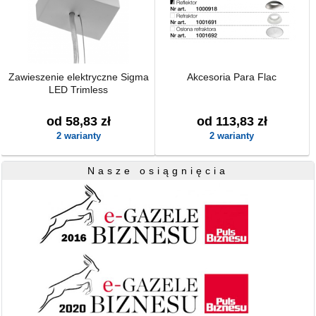
Zawieszenie elektryczne Sigma
Akcesoria Para Flac
LED Trimless
od 58,83 zł
od 113,83 zł
2 warianty
2 warianty
Nasze osiągnięcia