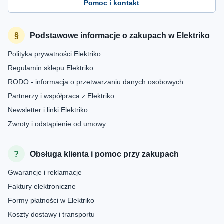
Pomoc i kontakt
Podstawowe informacje o zakupach w Elektriko
Polityka prywatności Elektriko
Regulamin sklepu Elektriko
RODO - informacja o przetwarzaniu danych osobowych
Partnerzy i współpraca z Elektriko
Newsletter i linki Elektriko
Zwroty i odstąpienie od umowy
Obsługa klienta i pomoc przy zakupach
Gwarancje i reklamacje
Faktury elektroniczne
Formy płatności w Elektriko
Koszty dostawy i transportu