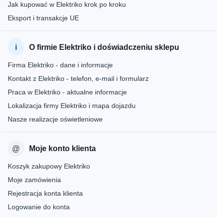
Jak kupować w Elektriko krok po kroku
Eksport i transakcje UE
O firmie Elektriko i doświadczeniu sklepu
Firma Elektriko - dane i informacje
Kontakt z Elektriko - telefon, e-mail i formularz
Praca w Elektriko - aktualne informacje
Lokalizacja firmy Elektriko i mapa dojazdu
Nasze realizacje oświetleniowe
Moje konto klienta
Koszyk zakupowy Elektriko
Moje zamówienia
Rejestracja konta klienta
Logowanie do konta