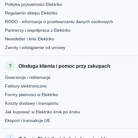
Polityka prywatności Elektriko
Regulamin sklepu Elektriko
RODO - informacja o przetwarzaniu danych osobowych
Partnerzy i współpraca z Elektriko
Newsletter i linki Elektriko
Zwroty i odstąpienie od umowy
Obsługa klienta i pomoc przy zakupach
Gwarancje i reklamacje
Faktury elektroniczne
Formy płatności w Elektriko
Koszty dostawy i transportu
Jak kupować w Elektriko krok po kroku
Eksport i transakcje UE