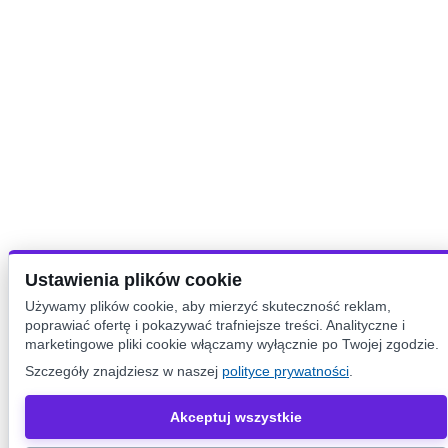
Ustawienia plików cookie
Używamy plików cookie, aby mierzyć skuteczność reklam,
poprawiać ofertę i pokazywać trafniejsze treści. Analityczne i
marketingowe pliki cookie włączamy wyłącznie po Twojej zgodzie.
Szczegóły znajdziesz w naszej
polityce prywatności
.
Akceptuj wszystkie