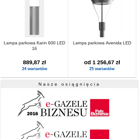
Lampa parkowa Karin 600 LED
Lampa parkowa Avenida LED
16
889,87 zł
od 1 256,67 zł
24 wariantów
25 wariantów
Nasze osiągnięcia