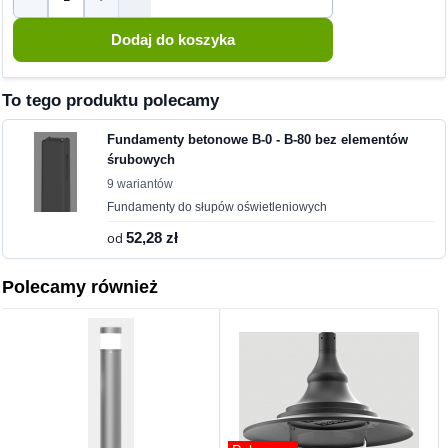
To tego produktu polecamy
Fundamenty betonowe B-0 - B-80 bez elementów
śrubowych
9 wariantów
Fundamenty do słupów oświetleniowych
od
52,28 zł
Polecamy również