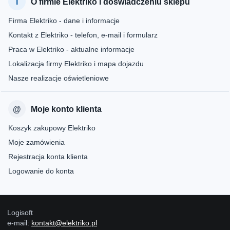
O firmie Elektriko i doświadczeniu sklepu
Firma Elektriko - dane i informacje
Kontakt z Elektriko - telefon, e-mail i formularz
Praca w Elektriko - aktualne informacje
Lokalizacja firmy Elektriko i mapa dojazdu
Nasze realizacje oświetleniowe
Moje konto klienta
Koszyk zakupowy Elektriko
Moje zamówienia
Rejestracja konta klienta
Logowanie do konta
Logisoft
e-mail:
kontakt@elektriko.pl