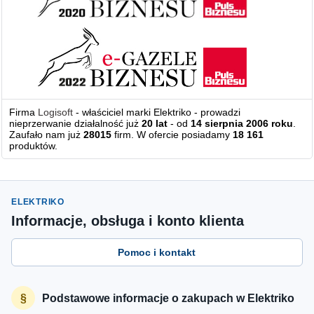
Firma
Logisoft
- właściciel marki Elektriko - prowadzi
nieprzerwanie działalność już
20 lat
- od
14 sierpnia 2006 roku
.
Zaufało nam już
28015
firm. W ofercie posiadamy
18 161
produktów.
ELEKTRIKO
Informacje, obsługa i konto klienta
Pomoc i kontakt
Podstawowe informacje o zakupach w Elektriko