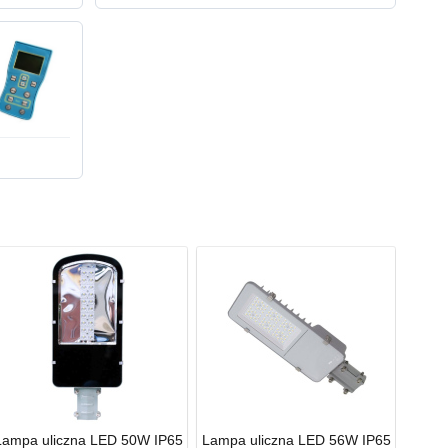
Lampa uliczna LED 50W IP65
Lampa uliczna LED 56W IP65