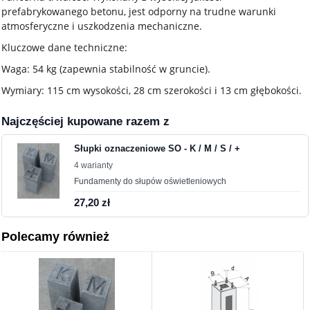
prefabrykowanego betonu, jest odporny na trudne warunki
atmosferyczne i uszkodzenia mechaniczne.
Kluczowe dane techniczne:
Waga: 54 kg (zapewnia stabilność w gruncie).
Wymiary: 115 cm wysokości, 28 cm szerokości i 13 cm głębokości.
Najczęściej kupowane razem z
Słupki oznaczeniowe SO - K / M / S / +
4 warianty
Fundamenty do słupów oświetleniowych
27,20 zł
Polecamy również