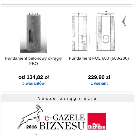
Fundament betonowy okrągły
Fundament FOL 600 (600/280)
FBO
od 134,82 zł
229,90 zł
5 wariantów
1 wariant
Nasze osiągnięcia