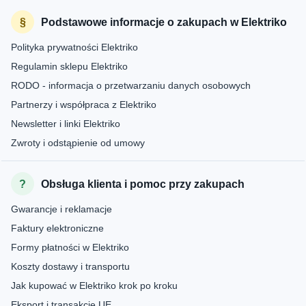
Podstawowe informacje o zakupach w Elektriko
Polityka prywatności Elektriko
Regulamin sklepu Elektriko
RODO - informacja o przetwarzaniu danych osobowych
Partnerzy i współpraca z Elektriko
Newsletter i linki Elektriko
Zwroty i odstąpienie od umowy
Obsługa klienta i pomoc przy zakupach
Gwarancje i reklamacje
Faktury elektroniczne
Formy płatności w Elektriko
Koszty dostawy i transportu
Jak kupować w Elektriko krok po kroku
Eksport i transakcje UE