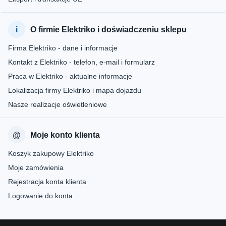
O firmie Elektriko i doświadczeniu sklepu
Firma Elektriko - dane i informacje
Kontakt z Elektriko - telefon, e-mail i formularz
Praca w Elektriko - aktualne informacje
Lokalizacja firmy Elektriko i mapa dojazdu
Nasze realizacje oświetleniowe
Moje konto klienta
Koszyk zakupowy Elektriko
Moje zamówienia
Rejestracja konta klienta
Logowanie do konta