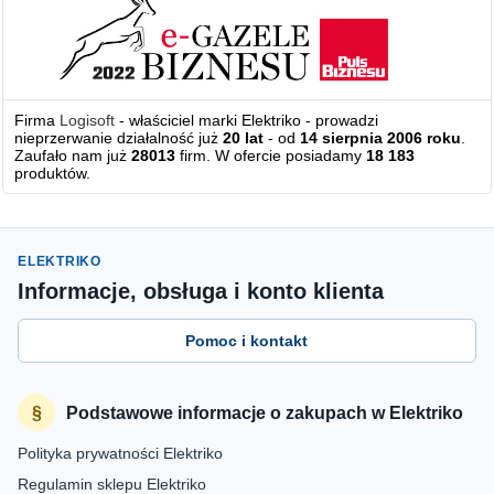
Firma
Logisoft
- właściciel marki Elektriko - prowadzi
nieprzerwanie działalność już
20 lat
- od
14 sierpnia 2006 roku
.
Zaufało nam już
28013
firm. W ofercie posiadamy
18 183
produktów.
ELEKTRIKO
Informacje, obsługa i konto klienta
Pomoc i kontakt
Podstawowe informacje o zakupach w Elektriko
Polityka prywatności Elektriko
Regulamin sklepu Elektriko