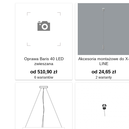
Oprawa Baris 40 LED
Akcesoria montażowe do X
zwieszana
LINE
od 510,90 zł
od 24,65 zł
6 wariantów
2 warianty