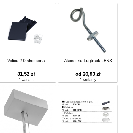
Volica 2.0 akcesoria
Akcesoria Lugtrack LENS
81,52 zł
od 20,93 zł
1 wariant
2 warianty