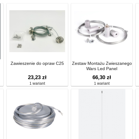
-
Zawieszenie do opraw C25
Zestaw Montażu Zwieszanego
Wars Led Panel
23,23 zł
66,30 zł
1 wariant
1 wariant